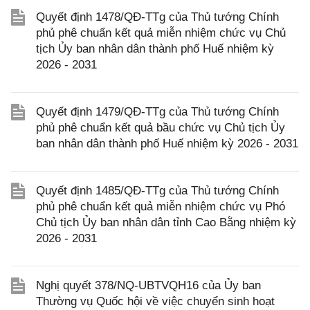
Quyết định 1478/QĐ-TTg của Thủ tướng Chính
phủ phê chuẩn kết quả miễn nhiệm chức vụ Chủ
tịch Ủy ban nhân dân thành phố Huế nhiệm kỳ
2026 - 2031
Quyết định 1479/QĐ-TTg của Thủ tướng Chính
phủ phê chuẩn kết quả bầu chức vụ Chủ tịch Ủy
ban nhân dân thành phố Huế nhiệm kỳ 2026 - 2031
Quyết định 1485/QĐ-TTg của Thủ tướng Chính
phủ phê chuẩn kết quả miễn nhiệm chức vụ Phó
Chủ tịch Ủy ban nhân dân tỉnh Cao Bằng nhiệm kỳ
2026 - 2031
Nghị quyết 378/NQ-UBTVQH16 của Ủy ban
Thường vụ Quốc hội về việc chuyển sinh hoạt