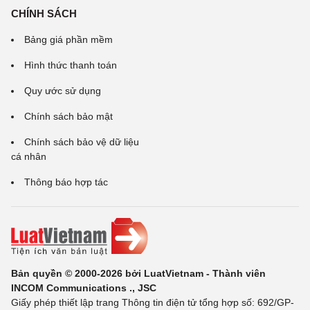
CHÍNH SÁCH
Bảng giá phần mềm
Hình thức thanh toán
Quy ước sử dụng
Chính sách bảo mật
Chính sách bảo vệ dữ liệu
cá nhân
Thông báo hợp tác
Bản quyền © 2000-2026 bởi LuatVietnam - Thành viên
INCOM Communications ., JSC
Giấy phép thiết lập trang Thông tin điện tử tổng hợp số: 692/GP-