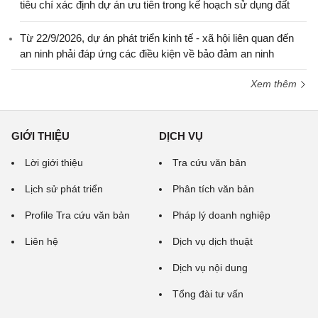
tiêu chí xác định dự án ưu tiên trong kế hoạch sử dụng đất
Từ 22/9/2026, dự án phát triển kinh tế - xã hội liên quan đến
an ninh phải đáp ứng các điều kiện về bảo đảm an ninh
Xem thêm
GIỚI THIỆU
DỊCH VỤ
Lời giới thiệu
Tra cứu văn bản
Lịch sử phát triển
Phân tích văn bản
Profile Tra cứu văn bản
Pháp lý doanh nghiệp
Liên hệ
Dịch vụ dịch thuật
Dịch vụ nội dung
Tổng đài tư vấn