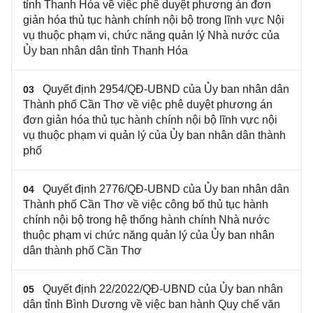
tỉnh Thanh Hóa về việc phê duyệt phương án đơn
giản hóa thủ tục hành chính nội bộ trong lĩnh vực Nội
vụ thuộc phạm vi, chức năng quản lý Nhà nước của
Ủy ban nhân dân tỉnh Thanh Hóa
Quyết định 2954/QĐ-UBND của Ủy ban nhân dân
03
Thành phố Cần Thơ về việc phê duyệt phương án
đơn giản hóa thủ tục hành chính nội bộ lĩnh vực nội
vụ thuộc phạm vi quản lý của Ủy ban nhân dân thành
phố
Quyết định 2776/QĐ-UBND của Ủy ban nhân dân
04
Thành phố Cần Thơ về việc công bố thủ tục hành
chính nội bộ trong hệ thống hành chính Nhà nước
thuộc phạm vi chức năng quản lý của Ủy ban nhân
dân thành phố Cần Thơ
Quyết định 22/2022/QĐ-UBND của Ủy ban nhân
05
dân tỉnh Bình Dương về việc ban hành Quy chế văn