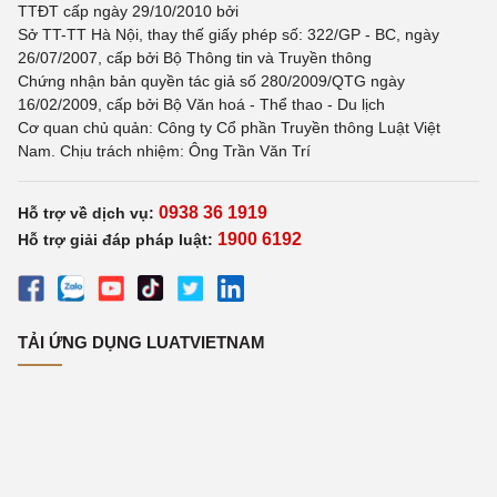
TTĐT cấp ngày 29/10/2010 bởi
Sở TT-TT Hà Nội, thay thế giấy phép số: 322/GP - BC, ngày
26/07/2007, cấp bởi Bộ Thông tin và Truyền thông
Chứng nhận bản quyền tác giả số 280/2009/QTG ngày
16/02/2009, cấp bởi Bộ Văn hoá - Thể thao - Du lịch
Cơ quan chủ quản: Công ty Cổ phần Truyền thông Luật Việt
Nam. Chịu trách nhiệm: Ông Trần Văn Trí
0938 36 1919
Hỗ trợ về dịch vụ:
1900 6192
Hỗ trợ giải đáp pháp luật:
TẢI ỨNG DỤNG LUATVIETNAM