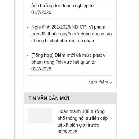
ảnh hưởng tới doanh nghiệp từ
01/7/2026
Nghị định 281/2026/NĐ-CP: Vi phạm
trên đất thuộc quyền sử dụng chung, vợ
chồng bị phạt như một cá nhân
[Tổng hợp] Điểm mới về mức phạt vi
phạm trong lĩnh vực hải quan từ
01/7/2026
Xem thêm
TIN VĂN BẢN MỚI
Hoàn thành 108 trường
phổ thông nội trú liên cấp
tại xã biên giới trước
30/8/2026