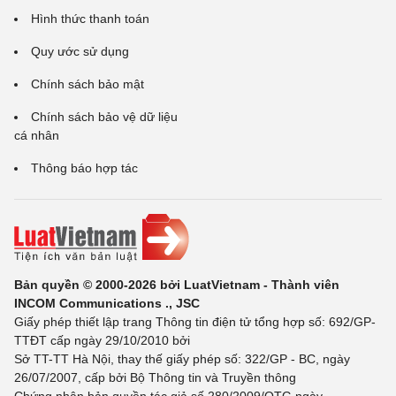
Hình thức thanh toán
Quy ước sử dụng
Chính sách bảo mật
Chính sách bảo vệ dữ liệu
cá nhân
Thông báo hợp tác
Bản quyền © 2000-2026 bởi LuatVietnam - Thành viên
INCOM Communications ., JSC
Giấy phép thiết lập trang Thông tin điện tử tổng hợp số: 692/GP-
TTĐT cấp ngày 29/10/2010 bởi
Sở TT-TT Hà Nội, thay thế giấy phép số: 322/GP - BC, ngày
26/07/2007, cấp bởi Bộ Thông tin và Truyền thông