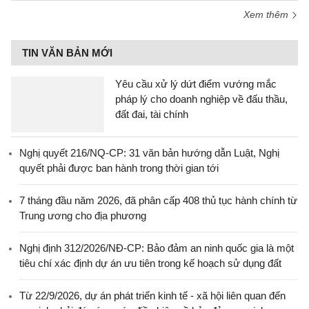
Xem thêm
TIN VĂN BẢN MỚI
Yêu cầu xử lý dứt điểm vướng mắc
pháp lý cho doanh nghiệp về đấu thầu,
đất đai, tài chính
Nghị quyết 216/NQ-CP: 31 văn bản hướng dẫn Luật, Nghị
quyết phải được ban hành trong thời gian tới
7 tháng đầu năm 2026, đã phân cấp 408 thủ tục hành chính từ
Trung ương cho địa phương
Nghị định 312/2026/NĐ-CP: Bảo đảm an ninh quốc gia là một
tiêu chí xác định dự án ưu tiên trong kế hoạch sử dụng đất
Từ 22/9/2026, dự án phát triển kinh tế - xã hội liên quan đến