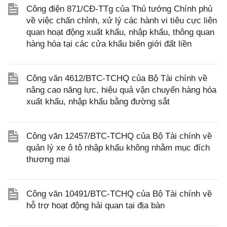
Công điện 871/CĐ-TTg của Thủ tướng Chính phủ
về việc chấn chỉnh, xử lý các hành vi tiêu cực liên
quan hoạt động xuất khẩu, nhập khẩu, thông quan
hàng hóa tại các cửa khẩu biên giới đất liền
Công văn 4612/BTC-TCHQ của Bộ Tài chính về
nâng cao năng lực, hiệu quả vận chuyển hàng hóa
xuất khẩu, nhập khẩu bằng đường sắt
Công văn 12457/BTC-TCHQ của Bộ Tài chính về
quản lý xe ô tô nhập khẩu không nhằm mục đích
thương mại
Công văn 10491/BTC-TCHQ của Bộ Tài chính về
hỗ trợ hoạt động hải quan tại địa bàn