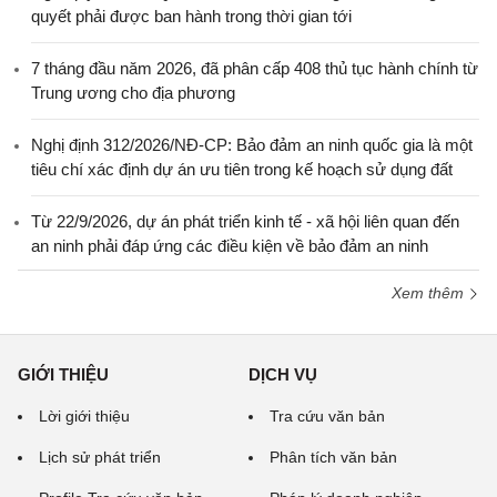
quyết phải được ban hành trong thời gian tới
7 tháng đầu năm 2026, đã phân cấp 408 thủ tục hành chính từ
Trung ương cho địa phương
Nghị định 312/2026/NĐ-CP: Bảo đảm an ninh quốc gia là một
tiêu chí xác định dự án ưu tiên trong kế hoạch sử dụng đất
Từ 22/9/2026, dự án phát triển kinh tế - xã hội liên quan đến
an ninh phải đáp ứng các điều kiện về bảo đảm an ninh
Xem thêm
GIỚI THIỆU
DỊCH VỤ
Lời giới thiệu
Tra cứu văn bản
Lịch sử phát triển
Phân tích văn bản