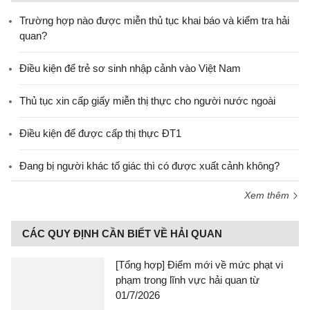
Trường hợp nào được miễn thủ tục khai báo và kiểm tra hải
quan?
Điều kiện để trẻ sơ sinh nhập cảnh vào Việt Nam
Thủ tục xin cấp giấy miễn thị thực cho người nước ngoài
Điều kiện để được cấp thị thực ĐT1
Đang bị người khác tố giác thì có được xuất cảnh không?
Xem thêm
CÁC QUY ĐỊNH CẦN BIẾT VỀ HẢI QUAN
[Tổng hợp] Điểm mới về mức phạt vi
phạm trong lĩnh vực hải quan từ
01/7/2026