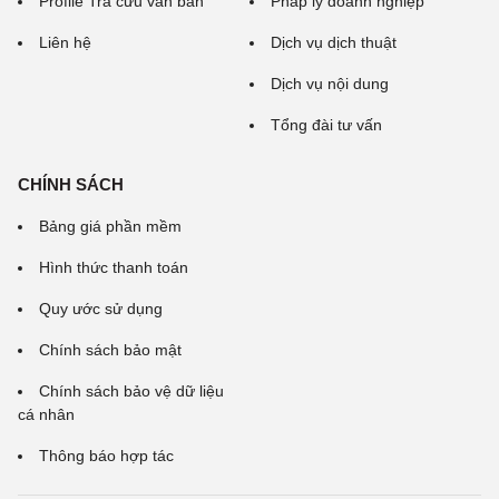
Profile Tra cứu văn bản
Pháp lý doanh nghiệp
Liên hệ
Dịch vụ dịch thuật
Dịch vụ nội dung
Tổng đài tư vấn
CHÍNH SÁCH
Bảng giá phần mềm
Hình thức thanh toán
Quy ước sử dụng
Chính sách bảo mật
Chính sách bảo vệ dữ liệu
cá nhân
Thông báo hợp tác