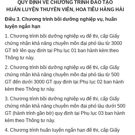
QUY ĐỊNH VỀ CHƯƠNG TRÌNH ĐÀO TẠO
HUẤN LUYỆN THUYỀN VIÊN, HOA TIÊU HÀNG HẢI
Điều 3. Chương trình bồi dưỡng nghiệp vụ, huấn
luyện ngắn hạn
1. Chương trình bồi dưỡng nghiệp vụ để thi, cấp Giấy
chứng nhận khả năng chuyên môn đại phó tàu từ 3000
GT trở lên quy định tại Phụ lục 01 ban hành kèm theo
Thông tư này.
2. Chương trình bồi dưỡng nghiệp vụ để thi, cấp Giấy
chứng nhận khả năng chuyên môn đại phó tàu từ 500
GT đến dưới 3000 GT quy định tại Phụ lục 02 ban hành
kèm theo Thông tư này.
3. Chương trình bồi dưỡng nghiệp vụ để thi, cấp Giấy
chứng nhận khả năng chuyên môn đại phó tàu dưới 500
GT (hành trình gần bờ) quy định tại Phụ lục 03 ban hành
kèm theo Thông tư này.
4. Chương trình huấn luyện ngắn hạn để thi, cấp Giấy