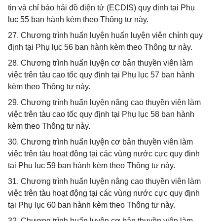
tin và chỉ báo hải đồ điện tử (ECDIS) quy định tại Phụ
lục 55 ban hành kèm theo Thông tư này.
27. Chương trình huấn luyện huấn luyện viên chính quy
định tại Phụ lục 56 ban hành kèm theo Thông tư này.
28. Chương trình huấn luyện cơ bản thuyền viên làm
việc trên tàu cao tốc quy định tại Phụ lục 57 ban hành
kèm theo Thông tư này.
29. Chương trình huấn luyện nâng cao thuyền viên làm
việc trên tàu cao tốc quy định tại Phụ lục 58 ban hành
kèm theo Thông tư này.
30. Chương trình huấn luyện cơ bản thuyền viên làm
việc trên tàu hoạt động tại các vùng nước cực quy định
tại Phụ lục 59 ban hành kèm theo Thông tư này.
31. Chương trình huấn luyện nâng cao thuyền viên làm
việc trên tàu hoạt động tại các vùng nước cực quy định
tại Phụ lục 60 ban hành kèm theo Thông tư này.
32. Chương trình huấn luyện cơ bản thuyền viên làm