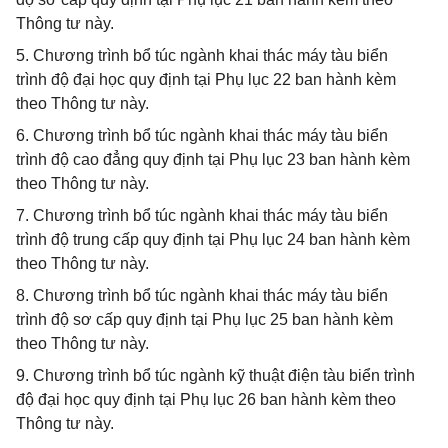
Thông tư này.
5. Chương trình bổ túc ngành khai thác máy tàu biển
trình độ đại học quy định tại Phụ lục 22 ban hành kèm
theo Thông tư này.
6. Chương trình bổ túc ngành khai thác máy tàu biển
trình độ cao đẳng quy định tại Phụ lục 23 ban hành kèm
theo Thông tư này.
7. Chương trình bổ túc ngành khai thác máy tàu biển
trình độ trung cấp quy định tại Phụ lục 24 ban hành kèm
theo Thông tư này.
8. Chương trình bổ túc ngành khai thác máy tàu biển
trình độ sơ cấp quy định tại Phụ lục 25 ban hành kèm
theo Thông tư này.
9. Chương trình bổ túc ngành kỹ thuật điện tàu biển trình
độ đại học quy định tại Phụ lục 26 ban hành kèm theo
Thông tư này.