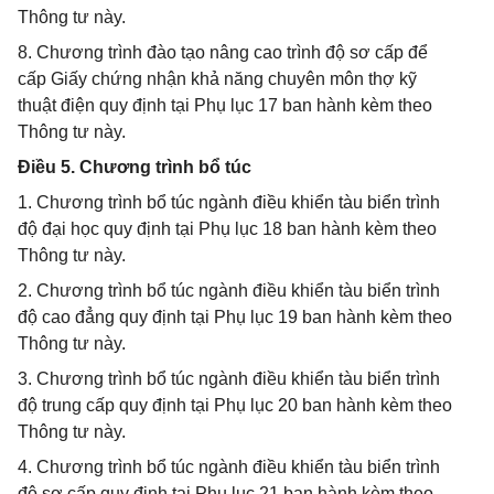
Thông tư này.
8. Chương trình đào tạo nâng cao trình độ sơ cấp để
cấp Giấy chứng nhận khả năng chuyên môn thợ kỹ
thuật điện quy định tại Phụ lục 17 ban hành kèm theo
Thông tư này.
Điều 5. Chương trình bổ túc
1. Chương trình bổ túc ngành điều khiển tàu biển trình
độ đại học quy định tại Phụ lục 18 ban hành kèm theo
Thông tư này.
2. Chương trình bổ túc ngành điều khiển tàu biển trình
độ cao đẳng quy định tại Phụ lục 19 ban hành kèm theo
Thông tư này.
3. Chương trình bổ túc ngành điều khiển tàu biển trình
độ trung cấp quy định tại Phụ lục 20 ban hành kèm theo
Thông tư này.
4. Chương trình bổ túc ngành điều khiển tàu biển trình
độ sơ cấp quy định tại Phụ lục 21 ban hành kèm theo