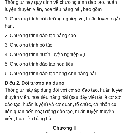
Thông tư này quy định về chương trình đào tạo, huấn
luyện thuyền viên, hoa tiêu hàng hải, bao gồm:
1. Chương trình bồi dưỡng nghiệp vụ, huấn luyện ngắn
hạn.
2. Chương trình đào tạo nâng cao.
3. Chương trình bổ túc.
4. Chương trình huấn luyện nghiệp vụ.
5. Chương trình đào tạo hoa tiêu.
6. Chương trình đào tạo tiếng Anh hàng hải.
Điều 2. Đối tượng áp dụng
Thông tư này áp dụng đối với cơ sở đào tạo, huấn luyện
thuyền viên, hoa tiêu hàng hải (sau đây viết tắt là cơ sở
đào tạo, huấn luyện) và cơ quan, tổ chức, cá nhân có
liên quan đến hoạt động đào tạo, huấn luyện thuyền
viên, hoa tiêu hàng hải.
Chương II