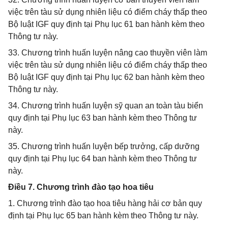
việc trên tàu sử dụng nhiên liệu có điểm cháy thấp theo
Bộ luật IGF quy định tại Phụ lục 61 ban hành kèm theo
Thông tư này.
33. Chương trình huấn luyện nâng cao thuyền viên làm
việc trên tàu sử dụng nhiên liệu có điểm cháy thấp theo
Bộ luật IGF quy định tại Phụ lục 62 ban hành kèm theo
Thông tư này.
34. Chương trình huấn luyện sỹ quan an toàn tàu biển
quy định tại Phụ lục 63 ban hành kèm theo Thông tư
này.
35. Chương trình huấn luyện bếp trưởng, cấp dưỡng
quy định tại Phụ lục 64 ban hành kèm theo Thông tư
này.
Điều 7. Chương trình đào tạo hoa tiêu
1. Chương trình đào tạo hoa tiêu hàng hải cơ bản quy
định tại Phụ lục 65 ban hành kèm theo Thông tư này.