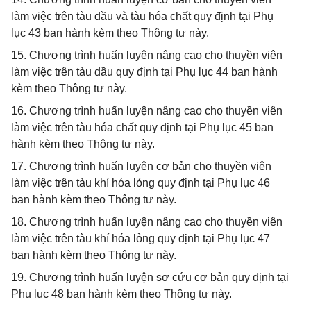
làm việc trên tàu dầu và tàu hóa chất quy định tại Phụ
lục 43 ban hành kèm theo Thông tư này.
15. Chương trình huấn luyện nâng cao cho thuyền viên
làm việc trên tàu dầu quy định tại Phụ lục 44 ban hành
kèm theo Thông tư này.
16. Chương trình huấn luyện nâng cao cho thuyền viên
làm việc trên tàu hóa chất quy định tại Phụ lục 45 ban
hành kèm theo Thông tư này.
17. Chương trình huấn luyện cơ bản cho thuyền viên
làm việc trên tàu khí hóa lỏng quy định tại Phụ lục 46
ban hành kèm theo Thông tư này.
18. Chương trình huấn luyện nâng cao cho thuyền viên
làm việc trên tàu khí hóa lỏng quy định tại Phụ lục 47
ban hành kèm theo Thông tư này.
19. Chương trình huấn luyện sơ cứu cơ bản quy định tại
Phụ lục 48 ban hành kèm theo Thông tư này.