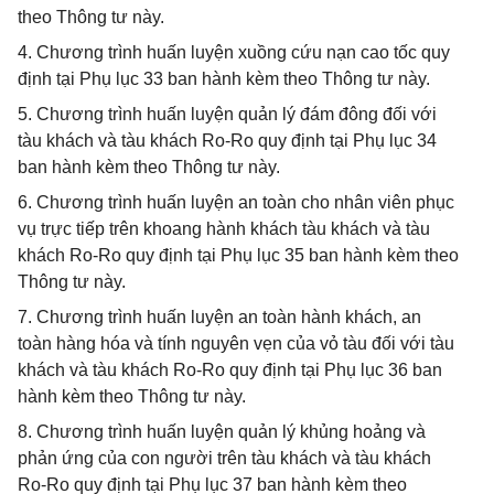
theo Thông tư này.
4. Chương trình huấn luyện xuồng cứu nạn cao tốc quy
định tại Phụ lục 33 ban hành kèm theo Thông tư này.
5. Chương trình huấn luyện quản lý đám đông đối với
tàu khách và tàu khách Ro-Ro quy định tại Phụ lục 34
ban hành kèm theo Thông tư này.
6. Chương trình huấn luyện an toàn cho nhân viên phục
vụ trực tiếp trên khoang hành khách tàu khách và tàu
khách Ro-Ro quy định tại Phụ lục 35 ban hành kèm theo
Thông tư này.
7. Chương trình huấn luyện an toàn hành khách, an
toàn hàng hóa và tính nguyên vẹn của vỏ tàu đối với tàu
khách và tàu khách Ro-Ro quy định tại Phụ lục 36 ban
hành kèm theo Thông tư này.
8. Chương trình huấn luyện quản lý khủng hoảng và
phản ứng của con người trên tàu khách và tàu khách
Ro-Ro quy định tại Phụ lục 37 ban hành kèm theo