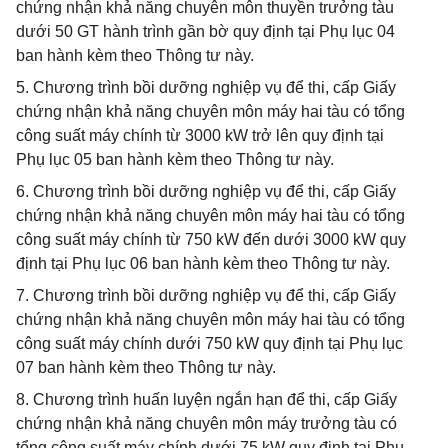
chứng nhận khả năng chuyên môn thuyền trưởng tàu
dưới 50 GT hành trình gần bờ quy định tại Phụ lục 04
ban hành kèm theo Thông tư này.
5. Chương trình bồi dưỡng nghiệp vụ để thi, cấp Giấy
chứng nhận khả năng chuyên môn máy hai tàu có tổng
công suất máy chính từ 3000 kW trở lên quy định tại
Phụ lục 05 ban hành kèm theo Thông tư này.
6. Chương trình bồi dưỡng nghiệp vụ để thi, cấp Giấy
chứng nhận khả năng chuyên môn máy hai tàu có tổng
công suất máy chính từ 750 kW đến dưới 3000 kW quy
định tại Phụ lục 06 ban hành kèm theo Thông tư này.
7. Chương trình bồi dưỡng nghiệp vụ để thi, cấp Giấy
chứng nhận khả năng chuyên môn máy hai tàu có tổng
công suất máy chính dưới 750 kW quy định tại Phụ lục
07 ban hành kèm theo Thông tư này.
8. Chương trình huấn luyện ngắn hạn để thi, cấp Giấy
chứng nhận khả năng chuyên môn máy trưởng tàu có
tổng công suất máy chính dưới 75 kW quy định tại Phụ