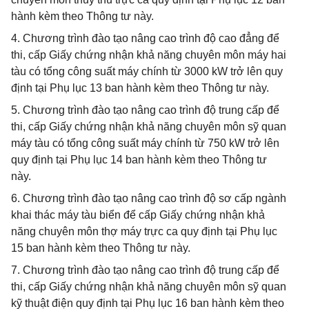
hành kèm theo Thông tư này.
4. Chương trình đào tạo nâng cao trình độ cao đẳng để
thi, cấp Giấy chứng nhận khả năng chuyên môn máy hai
tàu có tổng công suất máy chính từ 3000 kW trở lên quy
định tại Phụ lục 13 ban hành kèm theo Thông tư này.
5. Chương trình đào tạo nâng cao trình độ trung cấp để
thi, cấp Giấy chứng nhận khả năng chuyên môn sỹ quan
máy tàu có tổng công suất máy chính từ 750 kW trở lên
quy định tại Phụ lục 14 ban hành kèm theo Thông tư
này.
6. Chương trình đào tạo nâng cao trình độ sơ cấp ngành
khai thác máy tàu biển để cấp Giấy chứng nhận khả
năng chuyên môn thợ máy trực ca quy định tại Phụ lục
15 ban hành kèm theo Thông tư này.
7. Chương trình đào tạo nâng cao trình độ trung cấp để
thi, cấp Giấy chứng nhận khả năng chuyên môn sỹ quan
kỹ thuật điện quy định tại Phụ lục 16 ban hành kèm theo