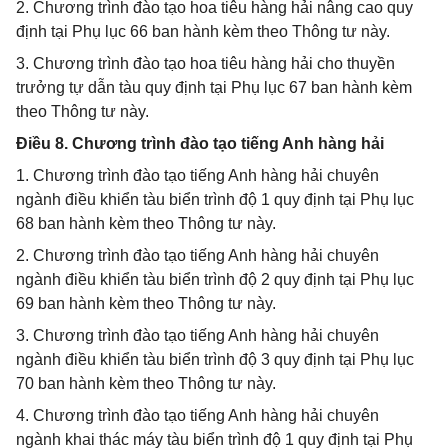
2. Chương trình đào tạo hoa tiêu hàng hải nâng cao quy
định tại Phụ lục 66 ban hành kèm theo Thông tư này.
3. Chương trình đào tạo hoa tiêu hàng hải cho thuyền
trưởng tự dẫn tàu quy định tại Phụ lục 67 ban hành kèm
theo Thông tư này.
Điều 8. Chương trình đào tạo tiếng Anh hàng hải
1. Chương trình đào tạo tiếng Anh hàng hải chuyên
ngành điều khiển tàu biển trình độ 1 quy định tại Phụ lục
68 ban hành kèm theo Thông tư này.
2. Chương trình đào tạo tiếng Anh hàng hải chuyên
ngành điều khiển tàu biển trình độ 2 quy định tại Phụ lục
69 ban hành kèm theo Thông tư này.
3. Chương trình đào tạo tiếng Anh hàng hải chuyên
ngành điều khiển tàu biển trình độ 3 quy định tại Phụ lục
70 ban hành kèm theo Thông tư này.
4. Chương trình đào tạo tiếng Anh hàng hải chuyên
ngành khai thác máy tàu biển trình độ 1 quy định tại Phụ