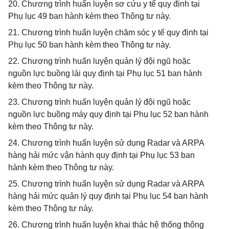
20. Chương trình huấn luyện sơ cứu y tế quy định tại
Phụ lục 49 ban hành kèm theo Thông tư này.
21. Chương trình huấn luyện chăm sóc y tế quy định tại
Phụ lục 50 ban hành kèm theo Thông tư này.
22. Chương trình huấn luyện quản lý đội ngũ hoặc
nguồn lực buồng lái quy định tại Phụ lục 51 ban hành
kèm theo Thông tư này.
23. Chương trình huấn luyện quản lý đội ngũ hoặc
nguồn lực buồng máy quy định tại Phụ lục 52 ban hành
kèm theo Thông tư này.
24. Chương trình huấn luyện sử dụng Radar và ARPA
hàng hải mức vận hành quy định tại Phụ lục 53 ban
hành kèm theo Thông tư này.
25. Chương trình huấn luyện sử dụng Radar và ARPA
hàng hải mức quản lý quy định tại Phụ lục 54 ban hành
kèm theo Thông tư này.
26. Chương trình huấn luyện khai thác hệ thống thông