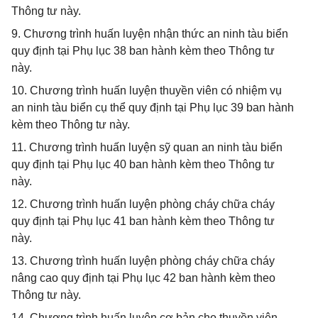
Thông tư này.
9. Chương trình huấn luyện nhận thức an ninh tàu biển
quy định tại Phụ lục 38 ban hành kèm theo Thông tư
này.
10. Chương trình huấn luyện thuyền viên có nhiệm vụ
an ninh tàu biển cụ thể quy định tại Phụ lục 39 ban hành
kèm theo Thông tư này.
11. Chương trình huấn luyện sỹ quan an ninh tàu biển
quy định tại Phụ lục 40 ban hành kèm theo Thông tư
này.
12. Chương trình huấn luyện phòng cháy chữa cháy
quy định tại Phụ lục 41 ban hành kèm theo Thông tư
này.
13. Chương trình huấn luyện phòng cháy chữa cháy
nâng cao quy định tại Phụ lục 42 ban hành kèm theo
Thông tư này.
14. Chương trình huấn luyện cơ bản cho thuyền viên