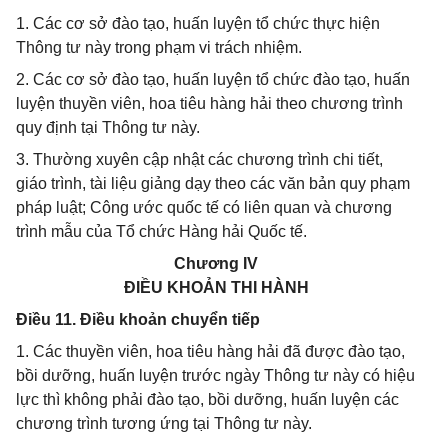
1. Các cơ sở đào tạo, huấn luyện tổ chức thực hiện
Thông tư này trong phạm vi trách nhiệm.
2. Các cơ sở đào tạo, huấn luyện tổ chức đào tạo, huấn
luyện thuyền viên, hoa tiêu hàng hải theo chương trình
quy định tại Thông tư này.
3. Thường xuyên cập nhật các chương trình chi tiết,
giáo trình, tài liệu giảng dạy theo các văn bản quy phạm
pháp luật; Công ước quốc tế có liên quan và chương
trình mẫu của Tổ chức Hàng hải Quốc tế.
Chương IV
ĐIỀU KHOẢN THI HÀNH
Điều 11. Điều khoản chuyển tiếp
1. Các thuyền viên, hoa tiêu hàng hải đã được đào tạo,
bồi dưỡng, huấn luyện trước ngày Thông tư này có hiệu
lực thì không phải đào tạo, bồi dưỡng, huấn luyện các
chương trình tương ứng tại Thông tư này.