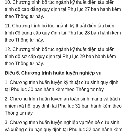
10. Chương trình bổ túc ngành kỹ thuật điện tàu biển
trình độ cao đẳng quy định tại Phụ lục 27 ban hành kèm
theo Thông tư này.
11. Chương trình bổ túc ngành kỹ thuật điện tàu biển
trình độ trung cấp quy định tại Phụ lục 28 ban hành kèm
theo Thông tư này.
12. Chương trình bổ túc ngành kỹ thuật điện tàu biển
trình độ sơ cấp quy định tại Phụ lục 29 ban hành kèm
theo Thông tư này.
Điều 6. Chương trình huấn luyện nghiệp vụ
1. Chương trình huấn luyện kỹ thuật cứu sinh quy định
tại Phụ lục 30 ban hành kèm theo Thông tư này.
2. Chương trình huấn luyện an toàn sinh mạng và trách
nhiệm xã hội quy định tại Phụ lục 31 ban hành kèm theo
Thông tư này.
3. Chương trình huấn luyện nghiệp vụ trên bè cứu sinh
và xuồng cứu nạn quy định tại Phụ lục 32 ban hành kèm