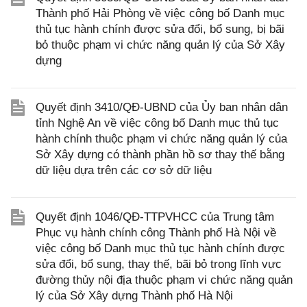
Thành phố Hải Phòng về việc công bố Danh mục
thủ tục hành chính được sửa đổi, bổ sung, bị bãi
bỏ thuộc phạm vi chức năng quản lý của Sở Xây
dựng
Quyết định 3410/QĐ-UBND của Ủy ban nhân dân
tỉnh Nghệ An về việc công bố Danh mục thủ tục
hành chính thuộc phạm vi chức năng quản lý của
Sở Xây dựng có thành phần hồ sơ thay thế bằng
dữ liệu dựa trên các cơ sở dữ liệu
Quyết định 1046/QĐ-TTPVHCC của Trung tâm
Phục vụ hành chính công Thành phố Hà Nội về
việc công bố Danh mục thủ tục hành chính được
sửa đổi, bổ sung, thay thế, bãi bỏ trong lĩnh vực
đường thủy nội địa thuộc phạm vi chức năng quản
lý của Sở Xây dựng Thành phố Hà Nội