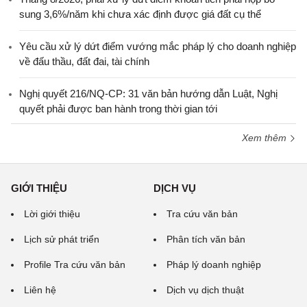
sung 3,6%/năm khi chưa xác định được giá đất cụ thể
Yêu cầu xử lý dứt điểm vướng mắc pháp lý cho doanh nghiệp
về đấu thầu, đất đai, tài chính
Nghị quyết 216/NQ-CP: 31 văn bản hướng dẫn Luật, Nghị
quyết phải được ban hành trong thời gian tới
Xem thêm
GIỚI THIỆU
DỊCH VỤ
Lời giới thiệu
Tra cứu văn bản
Lịch sử phát triển
Phân tích văn bản
Profile Tra cứu văn bản
Pháp lý doanh nghiệp
Liên hệ
Dịch vụ dịch thuật