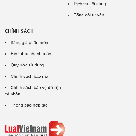
Dịch vụ nội dung
Tổng đài tư vấn
CHÍNH SÁCH
Bảng giá phần mềm
Hình thức thanh toán
Quy ước sử dụng
Chính sách bảo mật
Chính sách bảo vệ dữ liệu
cá nhân
Thông báo hợp tác