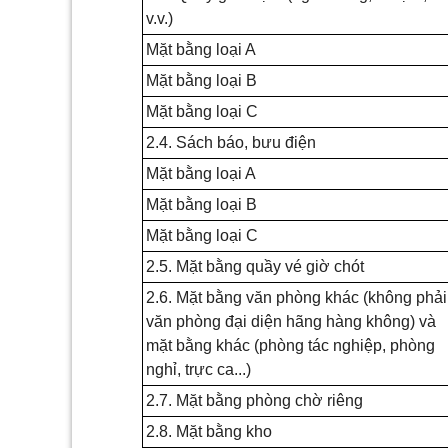
v.v.)
Mặt bằng loại A
Mặt bằng loại B
Mặt bằng loại
C
2.4. Sách báo, bưu điện
Mặt bằng loại A
Mặt bằng loại B
Mặt bằng loại
C
2.5. Mặt bằng quầy vé giờ chót
2.6. Mặt bằng văn phòng khác (không phải
văn phòng đại diện hãng hàng không) và
mặt bằng khác (phòng tác nghiệp, phòng
nghỉ, trực ca...)
2.7. Mặt bằng phòng chờ riêng
2.8. Mặt bằng kho