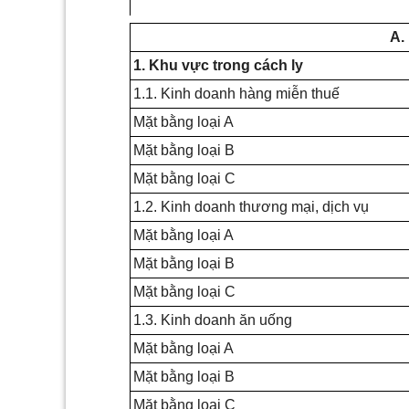
A.
1. Khu vực trong cách ly
1.1. Kinh doanh hàng miễn thuế
Mặt bằng loại A
Mặt bằng loại B
Mặt bằng loại
C
1.2. Kinh doanh thương mại, dịch vụ
Mặt bằng loại A
Mặt bằng loại B
Mặt bằng loại
C
1.3. Kinh doanh ăn uống
Mặt bằng loại A
Mặt bằng loại B
Mặt bằng loại
C