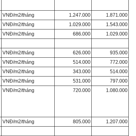
VNĐ/m2/tháng
1.247.000
1.871.000
VNĐ/m2/tháng
1.029.000
1.543.000
VNĐ/m2/tháng
686.000
1.029.000
VNĐ/m2/tháng
626.000
935.000
VNĐ/m2/tháng
514.000
772.000
VNĐ/m2/tháng
343.000
514.000
VNĐ/m2/tháng
531.000
797.000
VNĐ/m2/tháng
720.000
1.080.000
VNĐ/m2/tháng
805.000
1.207.000