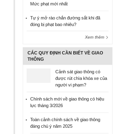
Mức phạt mới nhất
Tự ý mở rào chắn đường sắt khi đã
đóng bị phạt bao nhiêu?
Xem thêm
CÁC QUY ĐỊNH CẦN BIẾT VỀ GIAO
THÔNG
Cảnh sát giao thông có
được rút chìa khóa xe của
người vi phạm?
Chính sách mới về giao thông có hiệu
lực tháng 3/2026
Toàn cảnh chính sách về giao thông
đáng chú ý năm 2025