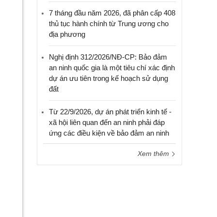
7 tháng đầu năm 2026, đã phân cấp 408
thủ tục hành chính từ Trung ương cho
địa phương
Nghị định 312/2026/NĐ-CP: Bảo đảm
an ninh quốc gia là một tiêu chí xác định
dự án ưu tiên trong kế hoạch sử dụng
đất
Từ 22/9/2026, dự án phát triển kinh tế -
xã hội liên quan đến an ninh phải đáp
ứng các điều kiện về bảo đảm an ninh
Xem thêm