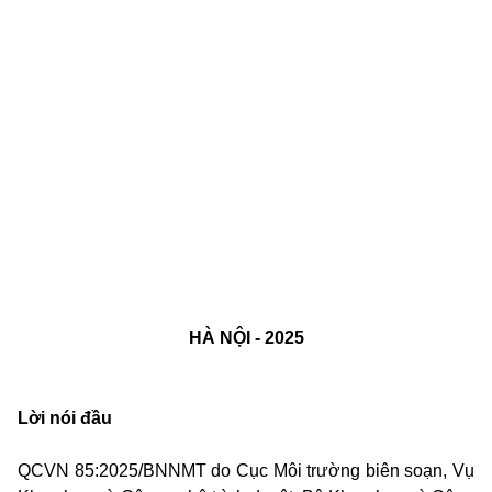
HÀ NỘI - 2025
Lời nói đầu
QCVN 85:2025/BNNMT do Cục Môi trường biên soạn, Vụ