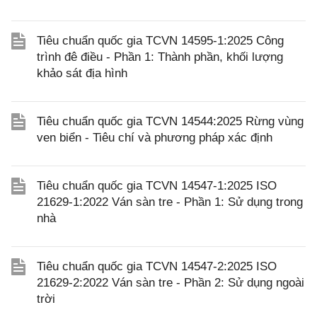
Tiêu chuẩn quốc gia TCVN 14595-1:2025 Công
trình đê điều - Phần 1: Thành phần, khối lượng
khảo sát địa hình
Tiêu chuẩn quốc gia TCVN 14544:2025 Rừng vùng
ven biển - Tiêu chí và phương pháp xác định
Tiêu chuẩn quốc gia TCVN 14547-1:2025 ISO
21629-1:2022 Ván sàn tre - Phần 1: Sử dụng trong
nhà
Tiêu chuẩn quốc gia TCVN 14547-2:2025 ISO
21629-2:2022 Ván sàn tre - Phần 2: Sử dụng ngoài
trời