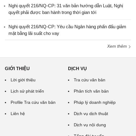
Nghị quyết 216/NQ-CP: 31 văn bản hướng dẫn Luật, Nghị
quyết phải được ban hành trong thời gian tới
Nghị quyết 216/NQ-CP: Yêu cầu Ngân hàng phấn đấu giảm
mặt bằng lãi suất cho vay
Xem thêm
GIỚI THIỆU
DỊCH VỤ
Lời giới thiệu
Tra cứu văn bản
Lịch sử phát triển
Phân tích văn bản
Profile Tra cứu văn bản
Pháp lý doanh nghiệp
Liên hệ
Dịch vụ dịch thuật
Dịch vụ nội dung