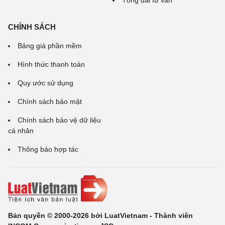
Tổng đài tư vấn
CHÍNH SÁCH
Bảng giá phần mềm
Hình thức thanh toán
Quy ước sử dụng
Chính sách bảo mật
Chính sách bảo vệ dữ liệu
cá nhân
Thông báo hợp tác
Bản quyền © 2000-2026 bởi LuatVietnam - Thành viên