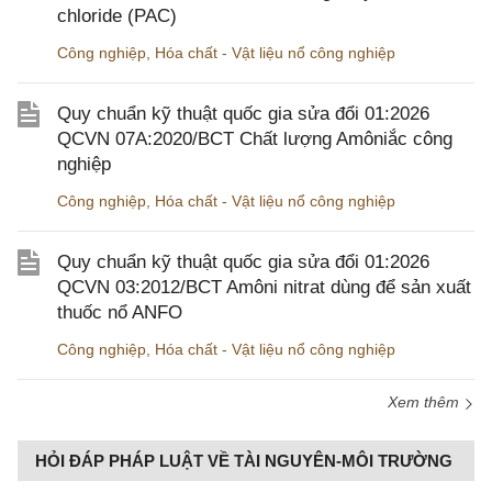
chloride (PAC)
Công nghiệp
,
Hóa chất - Vật liệu nổ công nghiệp
Quy chuẩn kỹ thuật quốc gia sửa đổi 01:2026
QCVN 07A:2020/BCT Chất lượng Amôniắc công
nghiệp
Công nghiệp
,
Hóa chất - Vật liệu nổ công nghiệp
Quy chuẩn kỹ thuật quốc gia sửa đổi 01:2026
QCVN 03:2012/BCT Amôni nitrat dùng để sản xuất
thuốc nổ ANFO
Công nghiệp
,
Hóa chất - Vật liệu nổ công nghiệp
Xem thêm
HỎI ĐÁP PHÁP LUẬT VỀ TÀI NGUYÊN-MÔI TRƯỜNG