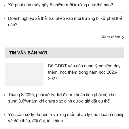
Xử phạt nhà máy gây ô nhiễm môi trường như thế nào?
Doanh nghiệp xả thải trái phép vào môi trường bị xử phạt thế
nào?
Xem thêm
TIN VĂN BẢN MỚI
Bộ GDĐT yêu cầu quản lý nghiêm dạy
thêm, học thêm trong năm học 2026-
2027
Tháng 8/2026, phải xử lý dứt điểm khoản tiền phải nộp bổ
sung 3,6%/năm khi chưa xác định được giá đất cụ thể
Yêu cầu xử lý dứt điểm vướng mắc pháp lý cho doanh nghiệp
về đấu thầu, đất đai, tài chính