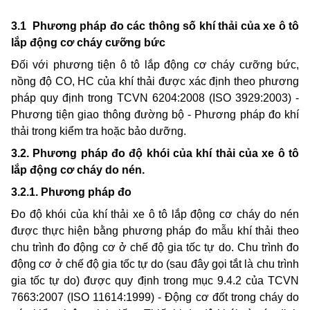
3.1 Phương pháp đo các thông số khí thải của xe ô tô
lắp động cơ cháy cưỡng bức
Đối với phương tiện ô tô lắp động cơ cháy cưỡng bức,
nồng độ CO, HC của khí thải được xác định theo phương
pháp quy định trong TCVN 6204:2008 (ISO 3929:2003) -
Phương tiện giao thông đường bộ - Phương pháp đo khí
thải trong kiểm tra hoặc bảo dưỡng.
3.2. Phương pháp đo độ khói của khí thải của xe ô tô
lắp động cơ cháy do nén.
3.2.1. Phương pháp đo
Đo độ khói của khí thải xe ô tô lắp động cơ cháy do nén
được thực hiện bằng phương pháp đo mẫu khí thải theo
chu trình đo động cơ ở chế độ gia tốc tự do. Chu trình đo
động cơ ở chế độ gia tốc tự do (sau đây gọi tắt là chu trình
gia tốc tự do) được quy định trong mục 9.4.2 của TCVN
7663:2007 (ISO 11614:1999) - Động cơ đốt trong cháy do