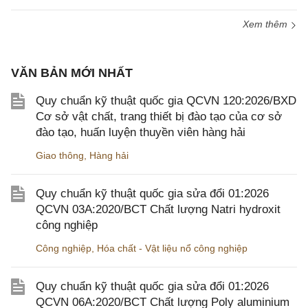
Xem thêm
VĂN BẢN MỚI NHẤT
Quy chuẩn kỹ thuật quốc gia QCVN 120:2026/BXD
Cơ sở vật chất, trang thiết bị đào tạo của cơ sở
đào tạo, huấn luyện thuyền viên hàng hải
Giao thông
,
Hàng hải
Quy chuẩn kỹ thuật quốc gia sửa đổi 01:2026
QCVN 03A:2020/BCT Chất lượng Natri hydroxit
công nghiệp
Công nghiệp
,
Hóa chất - Vật liệu nổ công nghiệp
Quy chuẩn kỹ thuật quốc gia sửa đổi 01:2026
QCVN 06A:2020/BCT Chất lượng Poly aluminium