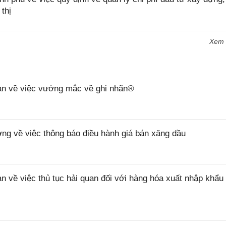
thị
Xem
n về việc vướng mắc về ghi nhãn®
 về việc thông báo điều hành giá bán xăng dầu
ề việc thủ tục hải quan đối với hàng hóa xuất nhập khẩu 