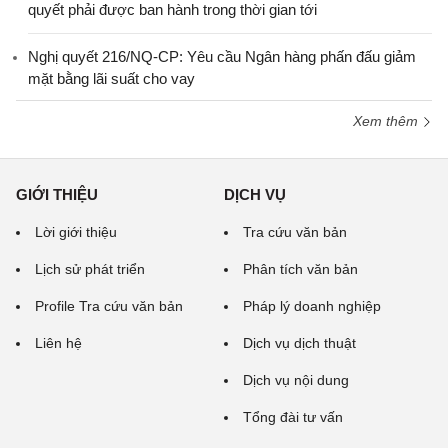
quyết phải được ban hành trong thời gian tới
Nghị quyết 216/NQ-CP: Yêu cầu Ngân hàng phấn đấu giảm
mặt bằng lãi suất cho vay
Xem thêm
GIỚI THIỆU
DỊCH VỤ
Lời giới thiệu
Tra cứu văn bản
Lịch sử phát triển
Phân tích văn bản
Profile Tra cứu văn bản
Pháp lý doanh nghiệp
Liên hệ
Dịch vụ dịch thuật
Dịch vụ nội dung
Tổng đài tư vấn