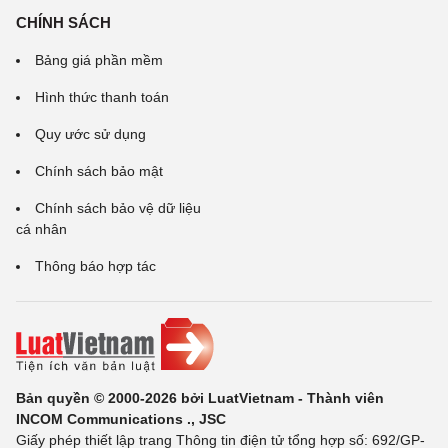
CHÍNH SÁCH
Bảng giá phần mềm
Hình thức thanh toán
Quy ước sử dụng
Chính sách bảo mật
Chính sách bảo vệ dữ liệu
cá nhân
Thông báo hợp tác
Bản quyền © 2000-2026 bởi LuatVietnam - Thành viên
INCOM Communications ., JSC
Giấy phép thiết lập trang Thông tin điện tử tổng hợp số: 692/GP-