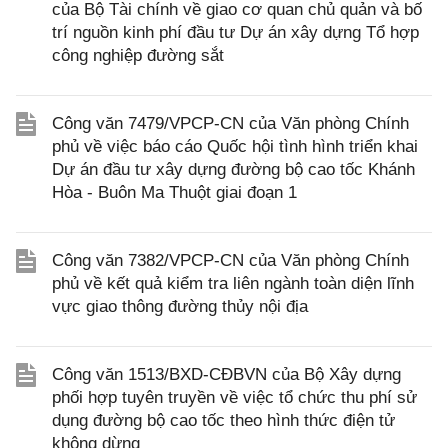
của Bộ Tài chính về giao cơ quan chủ quản và bố
trí nguồn kinh phí đầu tư Dự án xây dựng Tổ hợp
công nghiệp đường sắt
Công văn 7479/VPCP-CN của Văn phòng Chính
phủ về việc báo cáo Quốc hội tình hình triển khai
Dự án đầu tư xây dựng đường bộ cao tốc Khánh
Hòa - Buôn Ma Thuột giai đoạn 1
Công văn 7382/VPCP-CN của Văn phòng Chính
phủ về kết quả kiểm tra liên ngành toàn diện lĩnh
vực giao thông đường thủy nội địa
Công văn 1513/BXD-CĐBVN của Bộ Xây dựng
phối hợp tuyên truyền về việc tổ chức thu phí sử
dụng đường bộ cao tốc theo hình thức điện tử
không dừng