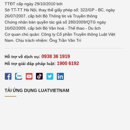
TTĐT cấp ngày 29/10/2010 bởi
Sở TT-TT Hà Nội, thay thế giấy phép số: 322/GP - BC, ngày
26/07/2007, cấp bởi Bộ Thông tin và Truyền thông
Chứng nhận bản quyền tác giả số 280/2009/QTG ngày
16/02/2009, cấp bởi Bộ Văn hoá - Thể thao - Du lịch
Cơ quan chủ quản: Công ty Cổ phần Truyền thông Luật Việt
Nam. Chịu trách nhiệm: Ông Trần Văn Trí
0938 36 1919
Hỗ trợ về dịch vụ:
1900 6192
Hỗ trợ giải đáp pháp luật:
TẢI ỨNG DỤNG LUATVIETNAM