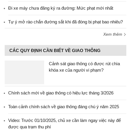
Đi xe máy chưa đăng ký ra đường: Mức phạt mới nhất
Tự ý mở rào chắn đường sắt khi đã đóng bị phạt bao nhiêu?
Xem thêm
CÁC QUY ĐỊNH CẦN BIẾT VỀ GIAO THÔNG
Cảnh sát giao thông có được rút chìa
khóa xe của người vi phạm?
Chính sách mới về giao thông có hiệu lực tháng 3/2026
Toàn cảnh chính sách về giao thông đáng chú ý năm 2025
Video: Trước 01/10/2025, chủ xe cần làm ngay việc này để
được qua trạm thu phí