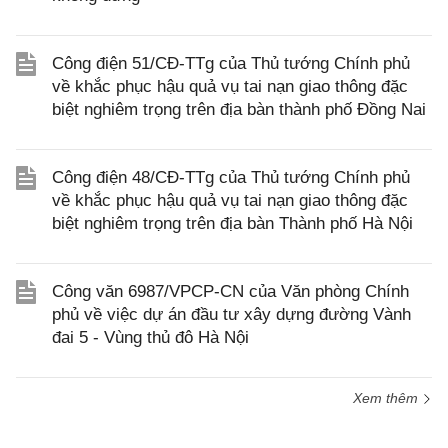
Công điện 51/CĐ-TTg của Thủ tướng Chính phủ
về khắc phục hậu quả vụ tai nạn giao thông đặc
biệt nghiêm trọng trên địa bàn thành phố Đồng Nai
Công điện 48/CĐ-TTg của Thủ tướng Chính phủ
về khắc phục hậu quả vụ tai nạn giao thông đặc
biệt nghiêm trọng trên địa bàn Thành phố Hà Nội
Công văn 6987/VPCP-CN của Văn phòng Chính
phủ về việc dự án đầu tư xây dựng đường Vành
đai 5 - Vùng thủ đô Hà Nội
Xem thêm