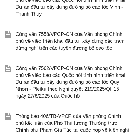
phủ về việc báo cáo Quốc hội tình hình triển khai
Dự án đầu tư xây dựng đường bộ cao tốc Vinh -
Thanh Thủy
Công văn 7558/VPCP-CN của Văn phòng Chính
phủ về việc triển khai đầu tư, xây dựng các trạm
dừng nghỉ trên các tuyến đường bộ cao tốc
Công văn 7562/VPCP-CN của Văn phòng Chính
phủ về việc báo cáo Quốc hội tình hình triển khai
Dự án đầu tư xây dựng đường bộ cao tốc Quy
Nhơn - Pleiku theo Nghị quyết 219/2025/QH15
ngày 27/6/2025 của Quốc hội
Thông báo 406/TB-VPCP của Văn phòng Chính
phủ kết luận của Phó Thủ tướng Thường trực
Chính phủ Phạm Gia Túc tại cuộc họp về kiến nghị