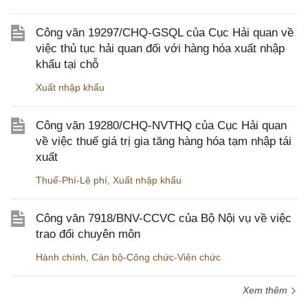
Công văn 19297/CHQ-GSQL của Cục Hải quan về
việc thủ tục hải quan đối với hàng hóa xuất nhập
khẩu tại chỗ
Xuất nhập khẩu
Công văn 19280/CHQ-NVTHQ của Cục Hải quan
về việc thuế giá trị gia tăng hàng hóa tạm nhập tái
xuất
Thuế-Phí-Lệ phí
,
Xuất nhập khẩu
Công văn 7918/BNV-CCVC của Bộ Nội vụ về việc
trao đổi chuyên môn
Hành chính
,
Cán bộ-Công chức-Viên chức
Xem thêm