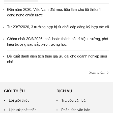
Đến năm 2030, Việt Nam đặt mục tiêu làm chủ tối thiểu 4
công nghệ chiến lược
Từ 23/7/2026, 3 trường hợp bị từ chối cấp đăng ký hợp tác xã
Chậm nhất 30/9/2026, phải hoàn thành bố trí hiệu trưởng, phó
hiệu trưởng sau sắp xếp trường học
Đề xuất dành diện tích thuê giá ưu đãi cho doanh nghiệp siêu
nhỏ
Xem thêm
GIỚI THIỆU
DỊCH VỤ
Lời giới thiệu
Tra cứu văn bản
Lịch sử phát triển
Phân tích văn bản