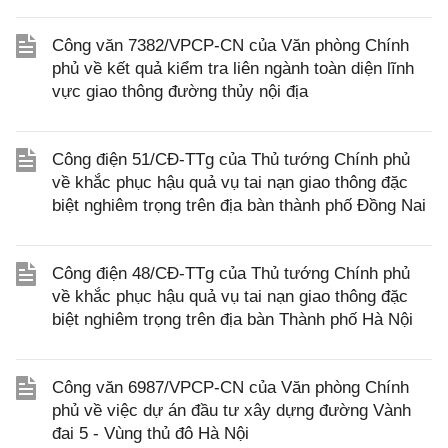
Công văn 7382/VPCP-CN của Văn phòng Chính
phủ về kết quả kiểm tra liên ngành toàn diện lĩnh
vực giao thông đường thủy nội địa
Công điện 51/CĐ-TTg của Thủ tướng Chính phủ
về khắc phục hậu quả vụ tai nạn giao thông đặc
biệt nghiêm trọng trên địa bàn thành phố Đồng Nai
Công điện 48/CĐ-TTg của Thủ tướng Chính phủ
về khắc phục hậu quả vụ tai nạn giao thông đặc
biệt nghiêm trọng trên địa bàn Thành phố Hà Nội
Công văn 6987/VPCP-CN của Văn phòng Chính
phủ về việc dự án đầu tư xây dựng đường Vành
đai 5 - Vùng thủ đô Hà Nội