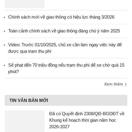
Chính sách mới về giao thông có hiệu lực tháng 3/2026
Toàn cảnh chính sách về giao thông đáng chú ý năm 2025
Video: Trước 01/10/2025, chủ xe cần làm ngay việc này để
được qua trạm thu phí
Sẽ phạt đến 70 triệu đồng nếu trạm thu phí để xe chờ quá 15
phút?
Xem thêm
TIN VĂN BẢN MỚI
Đã có Quyết định 2308/QĐ-BGDĐT về
Khung kế hoạch thời gian năm học
2026-2027