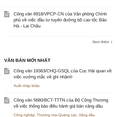
Công văn 6918/VPCP-CN của Văn phòng Chính
phủ về việc đầu tư tuyến đường bộ cao tốc Bảo
Hà - Lai Châu
Xem thêm
VĂN BẢN MỚI NHẤT
Công văn 19363/CHQ-GSQL của Cục Hải quan về
việc vướng mắc về ghi nhãn®
Xuất nhập khẩu
Công văn 5680/BCT-TTTN của Bộ Công Thương
về việc thông báo điều hành giá bán xăng dầu
Công nghiệp
,
Thương mại-Quảng cáo
,
Xăng dầu