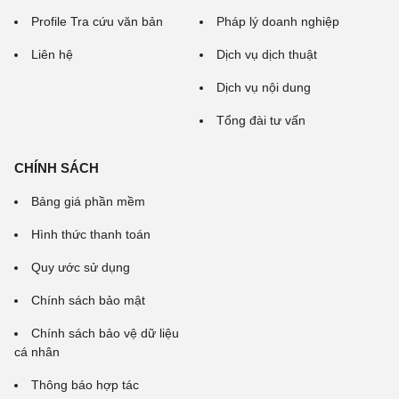
Profile Tra cứu văn bản
Pháp lý doanh nghiệp
Liên hệ
Dịch vụ dịch thuật
Dịch vụ nội dung
Tổng đài tư vấn
CHÍNH SÁCH
Bảng giá phần mềm
Hình thức thanh toán
Quy ước sử dụng
Chính sách bảo mật
Chính sách bảo vệ dữ liệu
cá nhân
Thông báo hợp tác