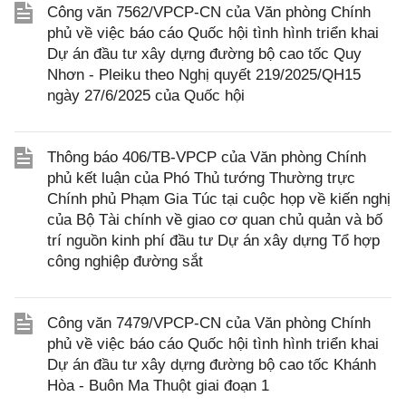
Công văn 7562/VPCP-CN của Văn phòng Chính
phủ về việc báo cáo Quốc hội tình hình triển khai
Dự án đầu tư xây dựng đường bộ cao tốc Quy
Nhơn - Pleiku theo Nghị quyết 219/2025/QH15
ngày 27/6/2025 của Quốc hội
Thông báo 406/TB-VPCP của Văn phòng Chính
phủ kết luận của Phó Thủ tướng Thường trực
Chính phủ Phạm Gia Túc tại cuộc họp về kiến nghị
của Bộ Tài chính về giao cơ quan chủ quản và bố
trí nguồn kinh phí đầu tư Dự án xây dựng Tổ hợp
công nghiệp đường sắt
Công văn 7479/VPCP-CN của Văn phòng Chính
phủ về việc báo cáo Quốc hội tình hình triển khai
Dự án đầu tư xây dựng đường bộ cao tốc Khánh
Hòa - Buôn Ma Thuột giai đoạn 1