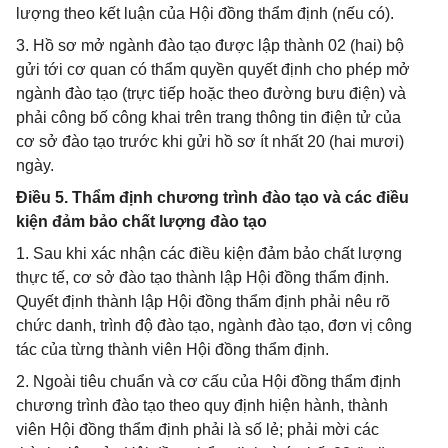
lượng theo kết luận của Hội đồng thẩm định (nếu có).
3. Hồ sơ mở ngành đào tạo được lập thành 02 (hai) bộ
gửi tới cơ quan có thẩm quyền quyết định cho phép mở
ngành đào tạo (trực tiếp hoặc theo đường bưu điện) và
phải công bố công khai trên trang thông tin điện tử của
cơ sở đào tạo trước khi gửi hồ sơ ít nhất 20 (hai mươi)
ngày.
Điều 5. Thẩm định chương trình đào tạo và các điều
kiện đảm bảo chất lượng đào tạo
1. Sau khi xác nhận các điều kiện đảm bảo chất lượng
thực tế, cơ sở đào tạo thành lập Hội đồng thẩm định.
Quyết định thành lập Hội đồng thẩm định phải nêu rõ
chức danh, trình độ đào tạo, ngành đào tạo, đơn vị công
tác của từng thành viên Hội đồng thẩm định.
2. Ngoài tiêu chuẩn và cơ cấu của Hội đồng thẩm định
chương trình đào tạo theo quy định hiện hành, thành
viên Hội đồng thẩm định phải là số lẻ; phải mời các