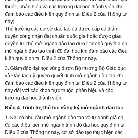
thuộc, phân hiệu và các trường đại học thành viên khi
đảm bảo các điều kiện quy định tại Điều 2 của Thông tư
này;
Thủ trưởng các cơ sở đào tạo đã được cấp có thẩm
quyền công nhận đạt chuẩn quốc gia hoặc được giao
quyền tự chủ mở ngành đào tạo được tự chủ quyết định
mở ngành đào tạo trình độ đại học khi đảm bảo các điều
kiện quy định tại Điều 2 của Thông tư này.
3. Giám đốc đại học vùng được Bộ trưởng Bộ Giáo dục
và Đào tạo uỷ quyền quyết định mở ngành đào tạo khi
đảm bảo các điều kiện quy định tại Điều 2 của Thông tư
này đối với các khoa trực thuộc, phân hiệu và các
trường đại học thành viên.
Điều 4. Trình tự, thủ tục đăng ký mở ngành đào tạo
1. Khi có nhu cầu mở ngành đào tạo và tự đánh giá có
đủ các điều kiện mở ngành trình độ đại học quy định tại
Điều 2 của Thông tư này, cơ sở đào tạo thực hiện các