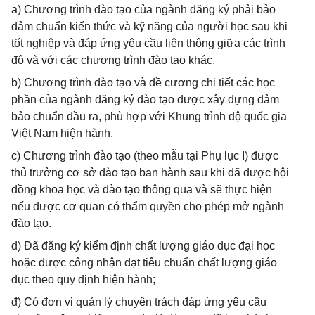
a) Chương trình đào tạo của ngành đăng ký phải bảo
đảm chuẩn kiến thức và kỹ năng của người học sau khi
tốt nghiệp và đáp ứng yêu cầu liên thông giữa các trình
độ và với các chương trình đào tạo khác.
b) Chương trình đào tạo và đề cương chi tiết các học
phần của ngành đăng ký đào tạo được xây dựng đảm
bảo chuẩn đầu ra, phù hợp với Khung trình độ quốc gia
Việt Nam hiện hành.
c) Chương trình đào tạo (theo mẫu tại Phụ lục I) được
thủ trưởng cơ sở đào tạo ban hành sau khi đã được hội
đồng khoa học và đào tạo thông qua và sẽ thực hiện
nếu được cơ quan có thẩm quyền cho phép mở ngành
đào tạo.
d) Đã đăng ký kiểm định chất lượng giáo dục đại học
hoặc được công nhận đạt tiêu chuẩn chất lượng giáo
dục theo quy định hiện hành;
đ) Có đơn vị quản lý chuyên trách đáp ứng yêu cầu