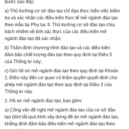
bước sau đây:
a) Thủ trưởng cơ sở đào tạo chỉ đạo thực hiện việc kiểm
tra và xác nhận các điều kiện thực tế mở ngành đào tạo
theo mẫu tại Phụ lục II. Thủ trưởng cơ sở đào tạo chịu
trách nhiệm về tính xác thực của các điều kiện mở
ngành đào tạo đã xác nhận;
b) Thẩm định chương trình đào tạo và các điều kiện
đảm bảo chất lượng đào tạo theo quy định tại Điều 5
của Thông tư này;
c) Gửi hồ sơ mở ngành đào tạo theo quy định tại Khoản
2, Điều này đến cơ quan có thẩm quyền quyết định cho
phép mở ngành đào tạo theo quy định tại Điều 3 của
Thông tư này.
2. Hồ sơ mở ngành đào tạo, bao gồm:
a) Công văn đề nghị mở ngành đào tạo của cơ sở đào
tạo (tóm tắt quá trình xây dựng đề án mở ngành đào tạo,
khẳng định đảm bảo điều kiện mở ngành đào tạo theo