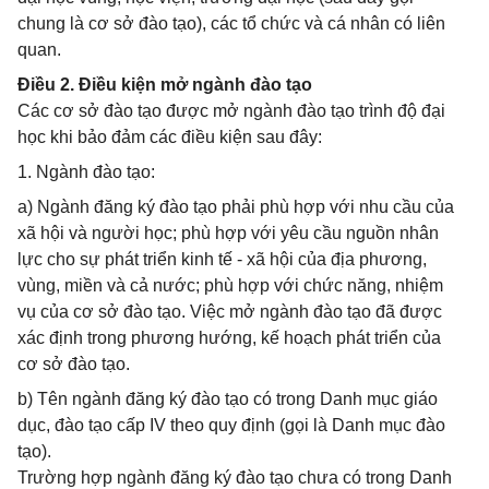
chung là cơ sở đào tạo), các tổ chức và cá nhân có liên
quan.
Điều 2. Điều kiện mở ngành đào tạo
Các cơ sở đào tạo được mở ngành đào tạo trình độ đại
học khi bảo đảm các điều kiện sau đây:
1. Ngành đào tạo:
a) Ngành đăng ký đào tạo phải phù hợp với nhu cầu của
xã hội và người học; phù hợp với yêu cầu nguồn nhân
lực cho sự phát triển kinh tế - xã hội của địa phương,
vùng, miền và cả nước; phù hợp với chức năng, nhiệm
vụ của cơ sở đào tạo. Việc mở ngành đào tạo đã được
xác định trong phương hướng, kế hoạch phát triển của
cơ sở đào tạo.
b) Tên ngành đăng ký đào tạo có trong Danh mục giáo
dục, đào tạo cấp IV theo quy định (gọi là Danh mục đào
tạo).
Trường hợp ngành đăng ký đào tạo chưa có trong Danh