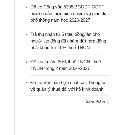
Đã có Công văn 5208/BGDĐT-GDPT
hướng dẫn thực hiện nhiệm vụ giáo dục
phổ thông năm học 2026-2027
Trả thu nhập từ 5 triệu đồng/lần cho
người lao động đã chấm dứt hợp đồng
phải khấu trừ 10% thuế TNCN
Đề xuất giảm 30% thuế TNCN, thuế
TNDN trong 2 năm 2026-2027
Đã có Văn bản hợp nhất các Thông tư
về quản lý thuế đối với hộ kinh doanh
Xem thêm