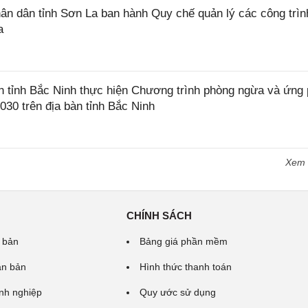
 dân tỉnh Sơn La ban hành Quy chế quản lý các công trìn
a
tỉnh Bắc Ninh thực hiện Chương trình phòng ngừa và ứng
2030 trên địa bàn tỉnh Bắc Ninh
Xem
CHÍNH SÁCH
 bản
Bảng giá phần mềm
ăn bản
Hình thức thanh toán
nh nghiệp
Quy ước sử dụng