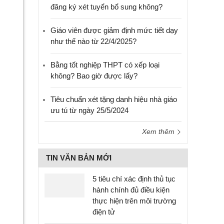
đăng ký xét tuyển bổ sung không?
Giáo viên được giảm định mức tiết dạy
như thế nào từ 22/4/2025?
Bằng tốt nghiệp THPT có xếp loại
không? Bao giờ được lấy?
Tiêu chuẩn xét tặng danh hiệu nhà giáo
ưu tú từ ngày 25/5/2024
Xem thêm
TIN VĂN BẢN MỚI
5 tiêu chí xác định thủ tục
hành chính đủ điều kiện
thực hiện trên môi trường
điện tử