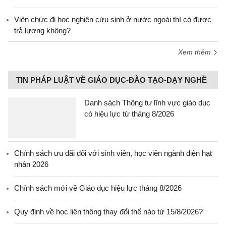
Viên chức đi học nghiên cứu sinh ở nước ngoài thì có được
trả lương không?
Xem thêm
TIN PHÁP LUẬT VỀ GIÁO DỤC-ĐÀO TẠO-DẠY NGHỀ
Danh sách Thông tư lĩnh vực giáo dục
có hiệu lực từ tháng 8/2026
Chính sách ưu đãi đối với sinh viên, học viên ngành điện hạt
nhân 2026
Chính sách mới về Giáo dục hiệu lực tháng 8/2026
Quy định về học liên thông thay đổi thế nào từ 15/8/2026?