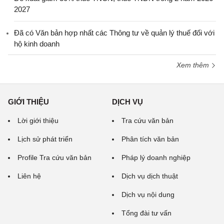
2027
Đã có Văn bản hợp nhất các Thông tư về quản lý thuế đối với
hộ kinh doanh
Xem thêm
GIỚI THIỆU
DỊCH VỤ
Lời giới thiệu
Tra cứu văn bản
Lịch sử phát triển
Phân tích văn bản
Profile Tra cứu văn bản
Pháp lý doanh nghiệp
Liên hệ
Dịch vụ dịch thuật
Dịch vụ nội dung
Tổng đài tư vấn