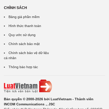
CHÍNH SÁCH
Bảng giá phần mềm
Hình thức thanh toán
Quy ước sử dụng
Chính sách bảo mật
Chính sách bảo vệ dữ liệu
cá nhân
Thông báo hợp tác
Bản quyền © 2000-2026 bởi LuatVietnam - Thành viên
INCOM Communications ., JSC