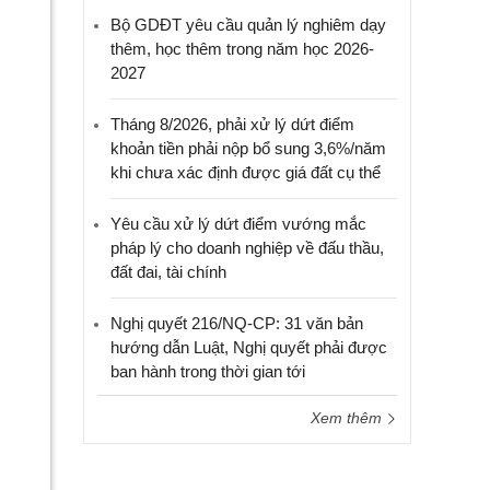
Bộ GDĐT yêu cầu quản lý nghiêm dạy
thêm, học thêm trong năm học 2026-
2027
Tháng 8/2026, phải xử lý dứt điểm
khoản tiền phải nộp bổ sung 3,6%/năm
khi chưa xác định được giá đất cụ thể
Yêu cầu xử lý dứt điểm vướng mắc
pháp lý cho doanh nghiệp về đấu thầu,
đất đai, tài chính
Nghị quyết 216/NQ-CP: 31 văn bản
hướng dẫn Luật, Nghị quyết phải được
ban hành trong thời gian tới
Xem thêm