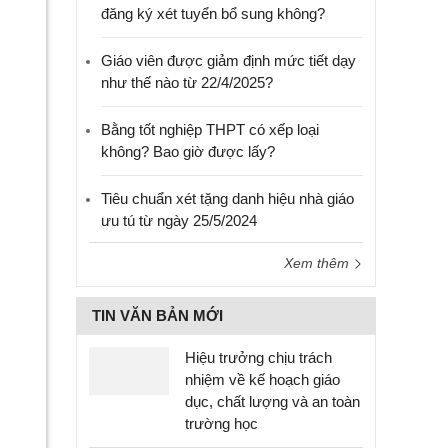
đăng ký xét tuyển bổ sung không?
Giáo viên được giảm định mức tiết dạy
như thế nào từ 22/4/2025?
Bằng tốt nghiệp THPT có xếp loại
không? Bao giờ được lấy?
Tiêu chuẩn xét tặng danh hiệu nhà giáo
ưu tú từ ngày 25/5/2024
Xem thêm
TIN VĂN BẢN MỚI
Hiệu trưởng chịu trách
nhiệm về kế hoạch giáo
dục, chất lượng và an toàn
trường học