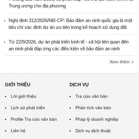
Trung ương cho địa phương
Nghị định 312/2026/NĐ-CP: Bảo đảm an ninh quốc gia là một
tiêu chí xác định dự án ưu tiên trong kế hoạch sử dụng đất
Từ 22/9/2026, dự án phát triển kinh tế - xã hội liên quan đến
an ninh phải đáp ứng các điều kiện về bảo đảm an ninh
Xem thêm
GIỚI THIỆU
DỊCH VỤ
Lời giới thiệu
Tra cứu văn bản
Lịch sử phát triển
Phân tích văn bản
Profile Tra cứu văn bản
Pháp lý doanh nghiệp
Liên hệ
Dịch vụ dịch thuật