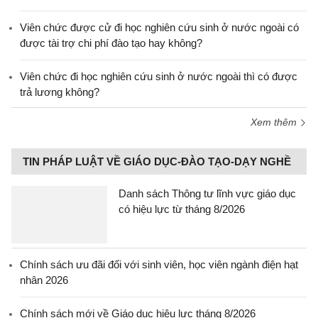
Viên chức được cử đi học nghiên cứu sinh ở nước ngoài có
được tài trợ chi phí đào tạo hay không?
Viên chức đi học nghiên cứu sinh ở nước ngoài thì có được
trả lương không?
Xem thêm
TIN PHÁP LUẬT VỀ GIÁO DỤC-ĐÀO TẠO-DẠY NGHỀ
Danh sách Thông tư lĩnh vực giáo dục
có hiệu lực từ tháng 8/2026
Chính sách ưu đãi đối với sinh viên, học viên ngành điện hạt
nhân 2026
Chính sách mới về Giáo dục hiệu lực tháng 8/2026