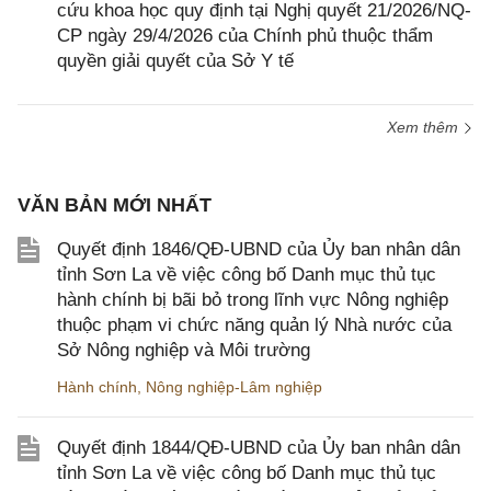
cứu khoa học quy định tại Nghị quyết 21/2026/NQ-
CP ngày 29/4/2026 của Chính phủ thuộc thẩm
quyền giải quyết của Sở Y tế
Xem thêm
VĂN BẢN MỚI NHẤT
Quyết định 1846/QĐ-UBND của Ủy ban nhân dân
tỉnh Sơn La về việc công bố Danh mục thủ tục
hành chính bị bãi bỏ trong lĩnh vực Nông nghiệp
thuộc phạm vi chức năng quản lý Nhà nước của
Sở Nông nghiệp và Môi trường
Hành chính
,
Nông nghiệp-Lâm nghiệp
Quyết định 1844/QĐ-UBND của Ủy ban nhân dân
tỉnh Sơn La về việc công bố Danh mục thủ tục