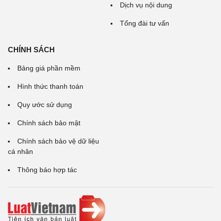
Dịch vụ nội dung
Tổng đài tư vấn
CHÍNH SÁCH
Bảng giá phần mềm
Hình thức thanh toán
Quy ước sử dụng
Chính sách bảo mật
Chính sách bảo vệ dữ liệu
cá nhân
Thông báo hợp tác