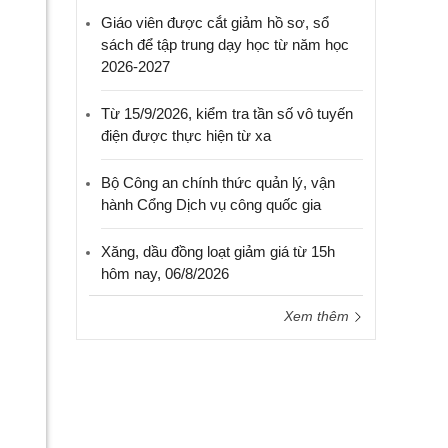
Giáo viên được cắt giảm hồ sơ, sổ
sách để tập trung dạy học từ năm học
2026-2027
Từ 15/9/2026, kiểm tra tần số vô tuyến
điện được thực hiện từ xa
Bộ Công an chính thức quản lý, vận
hành Cổng Dịch vụ công quốc gia
Xăng, dầu đồng loạt giảm giá từ 15h
hôm nay, 06/8/2026
Xem thêm