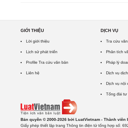
GIỚI THIỆU
DỊCH VỤ
Lời giới thiệu
Tra cứu văn
Lịch sử phát triển
Phân tích v
Profile Tra cứu văn bản
Pháp lý doa
Liên hệ
Dịch vụ dịch
Dịch vụ nội
Tổng đài tư
Bản quyền © 2000-2026 bởi LuatVietnam - Thành viên
Giấy phép thiết lập trang Thông tin điện tử tổng hợp số: