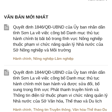
VĂN BẢN MỚI NHẤT
Quyết định 1846/QĐ-UBND của Ủy ban nhân dân
tỉnh Sơn La về việc công bố Danh mục thủ tục
hành chính bị bãi bỏ trong lĩnh vực Nông nghiệp
thuộc phạm vi chức năng quản lý Nhà nước của
Sở Nông nghiệp và Môi trường
Hành chính
,
Nông nghiệp-Lâm nghiệp
Quyết định 1844/QĐ-UBND của Ủy ban nhân dân
tỉnh Sơn La về việc công bố Danh mục thủ tục
hành chính mới ban hành và được sửa đổi, bổ
sung trong lĩnh vực Phát thanh truyền hình và
Thông tin điện tử thuộc phạm vi chức năng quản lý
Nhà nước của Sở Văn hóa, Thể thao và Du lịch
Hành chính
,
Thông tin-Truyền thông
,
Văn hóa-Thể thao-Du