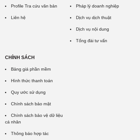
Profile Tra cứu văn bản
Pháp lý doanh nghiệp
Liên hệ
Dịch vụ dịch thuật
Dịch vụ nội dung
Tổng đài tư vấn
CHÍNH SÁCH
Bảng giá phần mềm
Hình thức thanh toán
Quy ước sử dụng
Chính sách bảo mật
Chính sách bảo vệ dữ liệu
cá nhân
Thông báo hợp tác