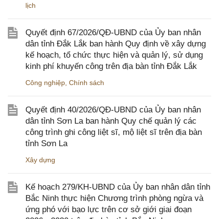
lịch
Quyết định 67/2026/QĐ-UBND của Ủy ban nhân
dân tỉnh Đắk Lắk ban hành Quy định về xây dựng
kế hoạch, tổ chức thực hiện và quản lý, sử dụng
kinh phí khuyến công trên địa bàn tỉnh Đắk Lắk
Công nghiệp
,
Chính sách
Quyết định 40/2026/QĐ-UBND của Ủy ban nhân
dân tỉnh Sơn La ban hành Quy chế quản lý các
công trình ghi công liệt sĩ, mộ liệt sĩ trên địa bàn
tỉnh Sơn La
Xây dựng
Kế hoạch 279/KH-UBND của Ủy ban nhân dân tỉnh
Bắc Ninh thực hiện Chương trình phòng ngừa và
ứng phó với bạo lực trên cơ sở giới giai đoạn