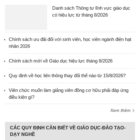
Danh sách Thông tư lĩnh vực giáo dục
có hiệu lực từ tháng 8/2026
Chính sách ưu đãi đối với sinh viên, học viên ngành điện hạt
nhân 2026
Chính sách mới về Giáo dục hiệu lực tháng 8/2026
Quy định về học liên thông thay đổi thế nào từ 15/8/2026?
Viên chức muốn làm giảng viên đồng cơ hữu phải đáp ứng
điều kiện gì?
Xem thêm
CÁC QUY ĐỊNH CẦN BIẾT VỀ GIÁO DỤC-ĐÀO TẠO-
DẠY NGHỀ