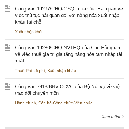
Công văn 19297/CHQ-GSQL của Cục Hải quan về
việc thủ tục hải quan đối với hàng hóa xuất nhập
khẩu tại chỗ
Xuất nhập khẩu
Công văn 19280/CHQ-NVTHQ của Cục Hải quan
về việc thuế giá trị gia tăng hàng hóa tạm nhập tái
xuất
Thuế-Phí-Lệ phí
,
Xuất nhập khẩu
Công văn 7918/BNV-CCVC của Bộ Nội vụ về việc
trao đổi chuyên môn
Hành chính
,
Cán bộ-Công chức-Viên chức
Xem thêm