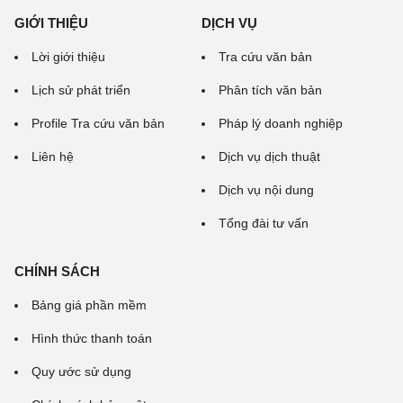
GIỚI THIỆU
DỊCH VỤ
Lời giới thiệu
Tra cứu văn bản
Lịch sử phát triển
Phân tích văn bản
Profile Tra cứu văn bản
Pháp lý doanh nghiệp
Liên hệ
Dịch vụ dịch thuật
Dịch vụ nội dung
Tổng đài tư vấn
CHÍNH SÁCH
Bảng giá phần mềm
Hình thức thanh toán
Quy ước sử dụng