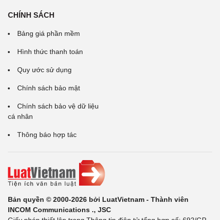
CHÍNH SÁCH
Bảng giá phần mềm
Hình thức thanh toán
Quy ước sử dụng
Chính sách bảo mật
Chính sách bảo vệ dữ liệu
cá nhân
Thông báo hợp tác
Bản quyền © 2000-2026 bởi LuatVietnam - Thành viên
INCOM Communications ., JSC