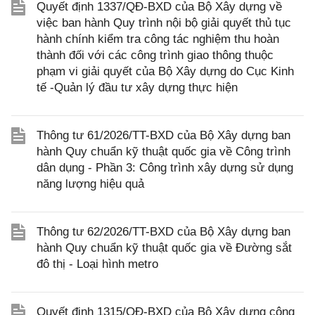
Quyết định 1337/QĐ-BXD của Bộ Xây dựng về
việc ban hành Quy trình nội bộ giải quyết thủ tục
hành chính kiểm tra công tác nghiệm thu hoàn
thành đối với các công trình giao thông thuộc
phạm vi giải quyết của Bộ Xây dựng do Cục Kinh
tế -Quản lý đầu tư xây dựng thực hiện
Thông tư 61/2026/TT-BXD của Bộ Xây dựng ban
hành Quy chuẩn kỹ thuật quốc gia về Công trình
dân dụng - Phần 3: Công trình xây dựng sử dụng
năng lượng hiệu quả
Thông tư 62/2026/TT-BXD của Bộ Xây dựng ban
hành Quy chuẩn kỹ thuật quốc gia về Đường sắt
đô thị - Loại hình metro
Quyết định 1315/QĐ-BXD của Bộ Xây dựng công