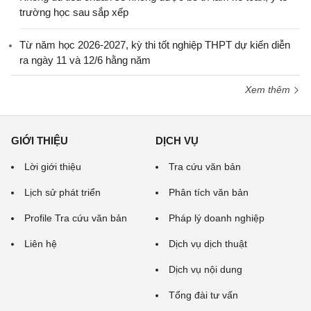
trường học sau sắp xếp
Từ năm học 2026-2027, kỳ thi tốt nghiệp THPT dự kiến diễn
ra ngày 11 và 12/6 hằng năm
Xem thêm
GIỚI THIỆU
DỊCH VỤ
Lời giới thiệu
Tra cứu văn bản
Lịch sử phát triển
Phân tích văn bản
Profile Tra cứu văn bản
Pháp lý doanh nghiệp
Liên hệ
Dịch vụ dịch thuật
Dịch vụ nội dung
Tổng đài tư vấn