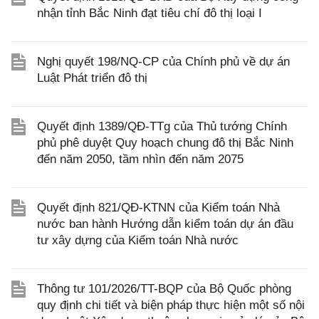
nhận tỉnh Bắc Ninh đạt tiêu chí đô thị loại I
Nghị quyết 198/NQ-CP của Chính phủ về dự án
Luật Phát triển đô thị
Quyết định 1389/QĐ-TTg của Thủ tướng Chính
phủ phê duyệt Quy hoạch chung đô thị Bắc Ninh
đến năm 2050, tầm nhìn đến năm 2075
Quyết định 821/QĐ-KTNN của Kiểm toán Nhà
nước ban hành Hướng dẫn kiểm toán dự án đầu
tư xây dựng của Kiểm toán Nhà nước
Thông tư 101/2026/TT-BQP của Bộ Quốc phòng
quy định chi tiết và biện pháp thực hiện một số nội