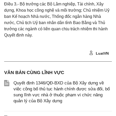
Điều 3.
- Bộ trưởng các Bộ Lâm nghiệp, Tài chính, Xây
dựng, Khoa học công nghệ và môi trường; Chủ nhiệm Uỷ
ban Kế hoạch Nhà nước, Thống đốc ngân hàng Nhà
nước, Chủ tịch Uỷ ban nhân dân tỉnh Bao Bằng và Thủ
trưởng các ngành có liên quan chịu trách nhiệm thi hành
Quyết định này.
LuatVN
VĂN BẢN CÙNG LĨNH VỰC
Quyết định 1346/QĐ-BXD của Bộ Xây dựng về
việc công bố thủ tục hành chính được sửa đổi, bổ
sung lĩnh vực nhà ở thuộc phạm vi chức năng
quản lý của Bộ Xây dựng