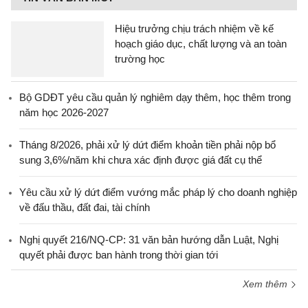
Hiệu trưởng chịu trách nhiệm về kế
hoạch giáo dục, chất lượng và an toàn
trường học
Bộ GDĐT yêu cầu quản lý nghiêm dạy thêm, học thêm trong
năm học 2026-2027
Tháng 8/2026, phải xử lý dứt điểm khoản tiền phải nộp bổ
sung 3,6%/năm khi chưa xác định được giá đất cụ thể
Yêu cầu xử lý dứt điểm vướng mắc pháp lý cho doanh nghiệp
về đấu thầu, đất đai, tài chính
Nghị quyết 216/NQ-CP: 31 văn bản hướng dẫn Luật, Nghị
quyết phải được ban hành trong thời gian tới
Xem thêm