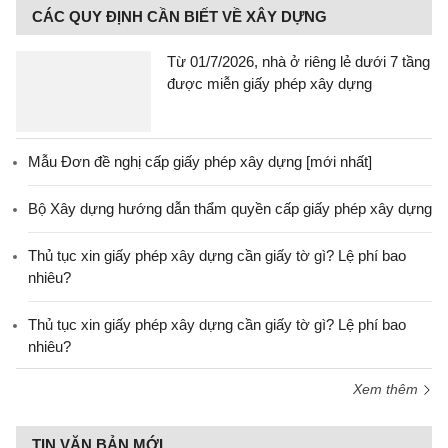
CÁC QUY ĐỊNH CẦN BIẾT VỀ XÂY DỰNG
Từ 01/7/2026, nhà ở riêng lẻ dưới 7 tầng
được miễn giấy phép xây dựng
Mẫu Đơn đề nghị cấp giấy phép xây dựng [mới nhất]
Bộ Xây dựng hướng dẫn thẩm quyền cấp giấy phép xây dựng
Thủ tục xin giấy phép xây dựng cần giấy tờ gì? Lệ phí bao
nhiêu?
Thủ tục xin giấy phép xây dựng cần giấy tờ gì? Lệ phí bao
nhiêu?
Xem thêm
TIN VĂN BẢN MỚI