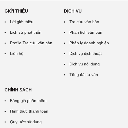
GIỚI THIỆU
DỊCH VỤ
Lời giới thiệu
Tra cứu văn bản
Lịch sử phát triển
Phân tích văn bản
Profile Tra cứu văn bản
Pháp lý doanh nghiệp
Liên hệ
Dịch vụ dịch thuật
Dịch vụ nội dung
Tổng đài tư vấn
CHÍNH SÁCH
Bảng giá phần mềm
Hình thức thanh toán
Quy ước sử dụng