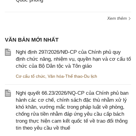
Xem thêm
VĂN BẢN MỚI NHẤT
Nghị định 297/2026/NĐ-CP của Chính phủ quy
định chức năng, nhiệm vụ, quyền hạn và cơ cấu tổ
chức của Bộ Dân tộc và Tôn giáo
Cơ cấu tổ chức
,
Văn hóa-Thể thao-Du lịch
Nghị quyết 66.23/2026/NQ-CP của Chính phủ ban
hành các cơ chế, chính sách đặc thù nhằm xử lý
khó khăn, vướng mắc trong pháp luật về phòng,
chống rửa tiền nhằm đáp ứng yêu cầu cấp bách
trong thực hiện cam kết quốc tế về trao đổi thông
tin theo yêu cầu về thuế