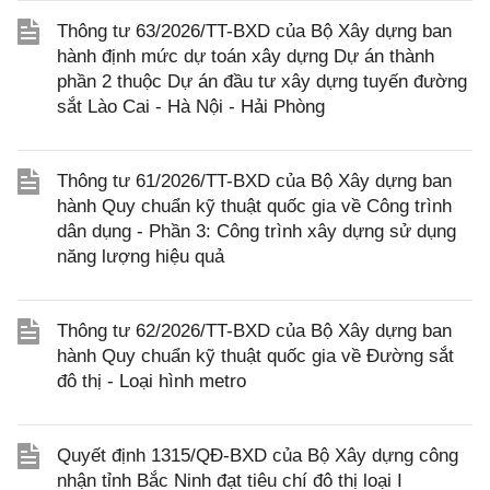
Thông tư 63/2026/TT-BXD của Bộ Xây dựng ban
hành định mức dự toán xây dựng Dự án thành
phần 2 thuộc Dự án đầu tư xây dựng tuyến đường
sắt Lào Cai - Hà Nội - Hải Phòng
Thông tư 61/2026/TT-BXD của Bộ Xây dựng ban
hành Quy chuẩn kỹ thuật quốc gia về Công trình
dân dụng - Phần 3: Công trình xây dựng sử dụng
năng lượng hiệu quả
Thông tư 62/2026/TT-BXD của Bộ Xây dựng ban
hành Quy chuẩn kỹ thuật quốc gia về Đường sắt
đô thị - Loại hình metro
Quyết định 1315/QĐ-BXD của Bộ Xây dựng công
nhận tỉnh Bắc Ninh đạt tiêu chí đô thị loại I