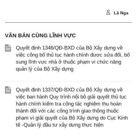
Lã Nga
VĂN BẢN CÙNG LĨNH VỰC
Quyết định 1346/QĐ-BXD của Bộ Xây dựng về
việc công bố thủ tục hành chính được sửa đổi, bổ
sung lĩnh vực nhà ở thuộc phạm vi chức năng
quản lý của Bộ Xây dựng
Quyết định 1337/QĐ-BXD của Bộ Xây dựng về
việc ban hành Quy trình nội bộ giải quyết thủ tục
hành chính kiểm tra công tác nghiệm thu hoàn
thành đối với các công trình giao thông thuộc
phạm vi giải quyết của Bộ Xây dựng do Cục Kinh
tế -Quản lý đầu tư xây dựng thực hiện