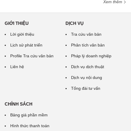
Xem thêm
GIỚI THIỆU
DỊCH VỤ
Lời giới thiệu
Tra cứu văn bản
Lịch sử phát triển
Phân tích văn bản
Profile Tra cứu văn bản
Pháp lý doanh nghiệp
Liên hệ
Dịch vụ dịch thuật
Dịch vụ nội dung
Tổng đài tư vấn
CHÍNH SÁCH
Bảng giá phần mềm
Hình thức thanh toán