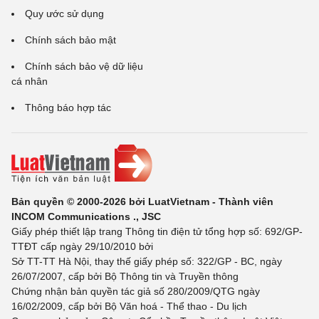
Quy ước sử dụng
Chính sách bảo mật
Chính sách bảo vệ dữ liệu
cá nhân
Thông báo hợp tác
Bản quyền © 2000-2026 bởi LuatVietnam - Thành viên
INCOM Communications ., JSC
Giấy phép thiết lập trang Thông tin điện tử tổng hợp số: 692/GP-
TTĐT cấp ngày 29/10/2010 bởi
Sở TT-TT Hà Nội, thay thế giấy phép số: 322/GP - BC, ngày
26/07/2007, cấp bởi Bộ Thông tin và Truyền thông
Chứng nhận bản quyền tác giả số 280/2009/QTG ngày
16/02/2009, cấp bởi Bộ Văn hoá - Thể thao - Du lịch