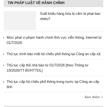
TIN PHÁP LUẬT VỀ HÀNH CHÍNH
Xuất khẩu hàng hóa bị cấm bị phạt bao
nhiêu?
Mức phạt vi phạm hành chính lĩnh vực viễn thông, Internet từ
01/7/2026
Thủ tục trình báo mất hộ chiếu phổ thông tại Công an cấp xã
Thủ tục cấp thẻ nhà báo từ 01/7/2026 [theo Thông tư
19/2026/TT-BVHTTDL]
Thủ tục cấp hộ chiếu phổ thông trong nước tại Công an cấp
tỉnh
Xem thêm