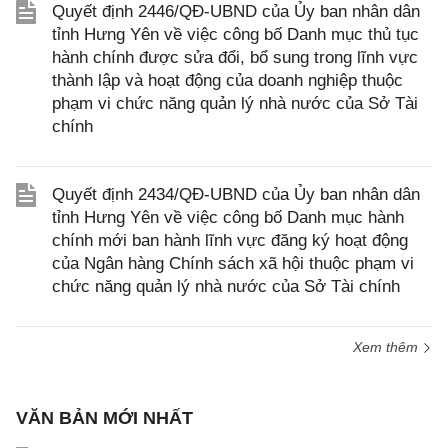
Quyết định 2446/QĐ-UBND của Ủy ban nhân dân
tỉnh Hưng Yên về việc công bố Danh mục thủ tục
hành chính được sửa đổi, bổ sung trong lĩnh vực
thành lập và hoạt động của doanh nghiệp thuộc
phạm vi chức năng quản lý nhà nước của Sở Tài
chính
Quyết định 2434/QĐ-UBND của Ủy ban nhân dân
tỉnh Hưng Yên về việc công bố Danh mục hành
chính mới ban hành lĩnh vực đăng ký hoạt động
của Ngân hàng Chính sách xã hội thuộc phạm vi
chức năng quản lý nhà nước của Sở Tài chính
Xem thêm
VĂN BẢN MỚI NHẤT