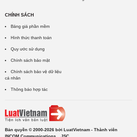
CHÍNH SÁCH
Bảng giá phần mềm
Hình thức thanh toán
Quy ước sử dụng
Chính sách bảo mật
Chính sách bảo vệ dữ liệu
cá nhân
Thông báo hợp tác
Bản quyền © 2000-2026 bởi LuatVietnam - Thành viên
INCOM Communications ., JSC