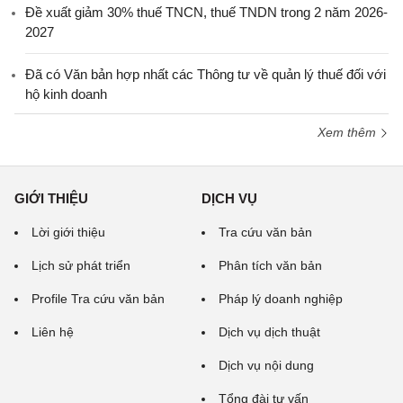
Đề xuất giảm 30% thuế TNCN, thuế TNDN trong 2 năm 2026-
2027
Đã có Văn bản hợp nhất các Thông tư về quản lý thuế đối với
hộ kinh doanh
Xem thêm
GIỚI THIỆU
DỊCH VỤ
Lời giới thiệu
Tra cứu văn bản
Lịch sử phát triển
Phân tích văn bản
Profile Tra cứu văn bản
Pháp lý doanh nghiệp
Liên hệ
Dịch vụ dịch thuật
Dịch vụ nội dung
Tổng đài tư vấn