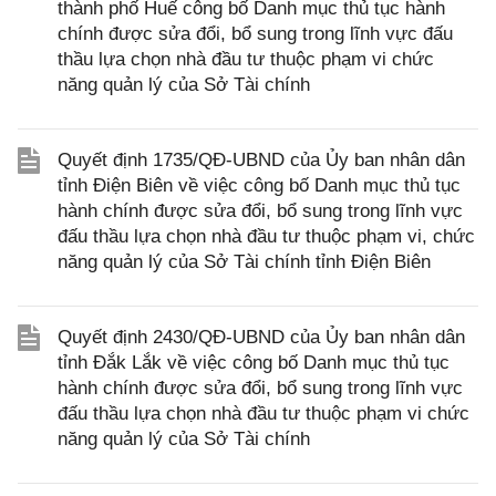
thành phố Huế công bố Danh mục thủ tục hành
chính được sửa đổi, bổ sung trong lĩnh vực đấu
thầu lựa chọn nhà đầu tư thuộc phạm vi chức
năng quản lý của Sở Tài chính
Quyết định 1735/QĐ-UBND của Ủy ban nhân dân
tỉnh Điện Biên về việc công bố Danh mục thủ tục
hành chính được sửa đổi, bổ sung trong lĩnh vực
đấu thầu lựa chọn nhà đầu tư thuộc phạm vi, chức
năng quản lý của Sở Tài chính tỉnh Điện Biên
Quyết định 2430/QĐ-UBND của Ủy ban nhân dân
tỉnh Đắk Lắk về việc công bố Danh mục thủ tục
hành chính được sửa đổi, bổ sung trong lĩnh vực
đấu thầu lựa chọn nhà đầu tư thuộc phạm vi chức
năng quản lý của Sở Tài chính