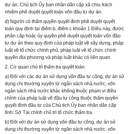
dự án. Chủ tịch Ủy ban nhân dân cấp xã chịu trách
nhiệm phê duyệt quyết toán vốn đầu tư dự án.
d) Người có thẩm quyền quyết định phê duyệt quyết
toán quy định tại điểm b, điểm c khoản 1 Điều này, được
phân cấp hoặc ủy quyền phê duyệt quyết toán vốn đầu
tư dự án theo quy định của pháp luật về xây dựng, pháp
luật về tổ chức chính phủ, pháp luật về tổ chức chính
quyền địa phương và pháp luật khác có liên quan.
2. Cơ quan chủ trì thẩm tra quyết toán:
a) Đối với các dự án sử dụng vốn đầu tư công, dự án sử
dụng chi thường xuyên từ ngân sách nhà nước, vốn
ngân sách nhà nước khác không thuộc phạm vi điều
chỉnh của pháp luật về đầu tư công thuộc thẩm quyền
quyết định đầu tư của Chủ tịch Ủy ban nhân dân cấp
tỉnh: Sở Tài chính chủ trì tổ chức thẩm tra.
b) Đối với dự án sử dụng vốn đầu tư công, dự án sử
dụng chi thường xuyên từ ngân sách nhà nước, vốn