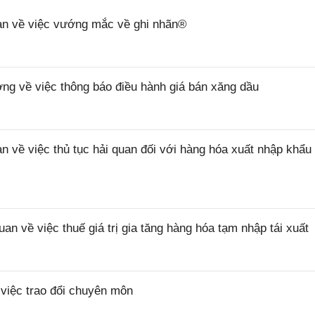
n về việc vướng mắc về ghi nhãn®
 về việc thông báo điều hành giá bán xăng dầu
ề việc thủ tục hải quan đối với hàng hóa xuất nhập khẩu 
về việc thuế giá trị gia tăng hàng hóa tạm nhập tái xuất
iệc trao đổi chuyên môn