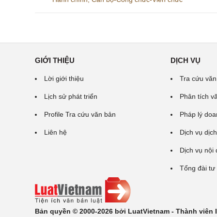
GIỚI THIỆU
DỊCH VỤ
Lời giới thiệu
Tra cứu văn
Lịch sử phát triển
Phân tích v
Profile Tra cứu văn bản
Pháp lý doa
Liên hệ
Dịch vụ dịch
Dịch vụ nội
Tổng đài tư
Bản quyền © 2000-2026 bởi LuatVietnam - Thành viên