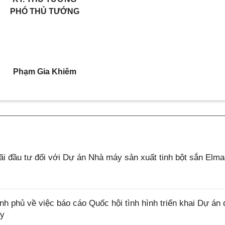
PHÓ THỦ TƯỚNG
Phạm Gia Khiêm
 đầu tư đối với Dự án Nhà máy sản xuất tinh bột sắn Elm
phủ về việc báo cáo Quốc hội tình hình triển khai Dự án 
ủy