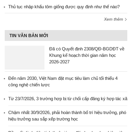
Thủ tục nhập khẩu tôm giống được quy định như thế nào?
Xem thêm
TIN VĂN BẢN MỚI
Đã có Quyết định 2308/QĐ-BGDĐT về
Khung kế hoạch thời gian năm học
2026-2027
Đến năm 2030, Việt Nam đặt mục tiêu làm chủ tối thiểu 4
công nghệ chiến lược
Từ 23/7/2026, 3 trường hợp bị từ chối cấp đăng ký hợp tác xã
Chậm nhất 30/9/2026, phải hoàn thành bố trí hiệu trưởng, phó
hiệu trưởng sau sắp xếp trường học