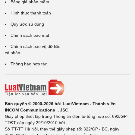
Bảng giá phần mềm
Hình thức thanh toán
Quy ước sử dụng
Chính sách bảo mật
Chính sách bảo vệ dữ liệu
cá nhân
Thông báo hợp tác
Bản quyền © 2000-2026 bởi LuatVietnam - Thành viên
INCOM Communications ., JSC
Giấy phép thiết lập trang Thông tin điện tử tổng hợp số: 692/GP-
TTĐT cấp ngày 29/10/2010 bởi
Sở TT-TT Hà Nội, thay thế giấy phép số: 322/GP - BC, ngày