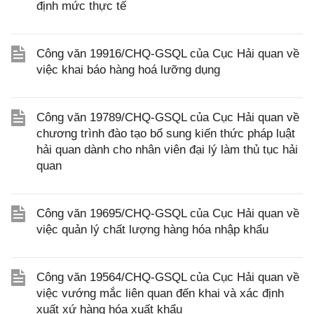
định mức thực tế
Công văn 19916/CHQ-GSQL của Cục Hải quan về
việc khai báo hàng hoá lưỡng dụng
Công văn 19789/CHQ-GSQL của Cục Hải quan về
chương trình đào tạo bổ sung kiến thức pháp luật
hải quan dành cho nhân viên đại lý làm thủ tục hải
quan
Công văn 19695/CHQ-GSQL của Cục Hải quan về
việc quản lý chất lượng hàng hóa nhập khẩu
Công văn 19564/CHQ-GSQL của Cục Hải quan về
việc vướng mắc liên quan đến khai và xác định
xuất xứ hàng hóa xuất khẩu