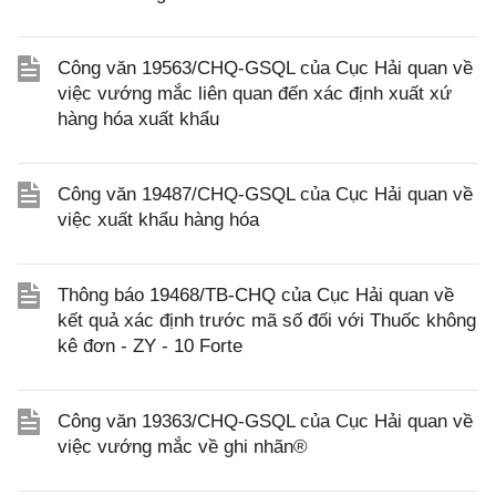
Công văn 19563/CHQ-GSQL của Cục Hải quan về
việc vướng mắc liên quan đến xác định xuất xứ
hàng hóa xuất khẩu
Công văn 19487/CHQ-GSQL của Cục Hải quan về
việc xuất khẩu hàng hóa
Thông báo 19468/TB-CHQ của Cục Hải quan về
kết quả xác định trước mã số đối với Thuốc không
kê đơn - ZY - 10 Forte
Công văn 19363/CHQ-GSQL của Cục Hải quan về
việc vướng mắc về ghi nhãn®