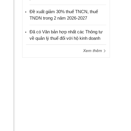
Đề xuất giảm 30% thuế TNCN, thuế
TNDN trong 2 năm 2026-2027
Đã có Văn bản hợp nhất các Thông tư
về quản lý thuế đối với hộ kinh doanh
Xem thêm