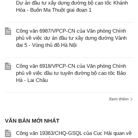
Dự án đầu tư xây dựng đường bộ cao tốc Khánh
Hòa - Buôn Ma Thuột giai đoạn 1
Công văn 6987/VPCP-CN của Văn phòng Chính
phủ về việc dự án đầu tư xây dựng đường Vành
đai 5 - Vùng thủ đô Hà Nội
Công văn 6918/VPCP-CN của Văn phòng Chính
phủ về việc đầu tư tuyến đường bộ cao tốc Bảo
Hà - Lai Châu
Xem thêm
VĂN BẢN MỚI NHẤT
Công văn 19363/CHQ-GSQL của Cục Hải quan về