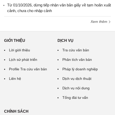
Từ 01/10/2026, dừng tiếp nhận văn bản giấy về tạm hoãn xuất
cảnh, chưa cho nhập cảnh
Xem thêm
GIỚI THIỆU
DỊCH VỤ
Lời giới thiệu
Tra cứu văn bản
Lịch sử phát triển
Phân tích văn bản
Profile Tra cứu văn bản
Pháp lý doanh nghiệp
Liên hệ
Dịch vụ dịch thuật
Dịch vụ nội dung
Tổng đài tư vấn
CHÍNH SÁCH