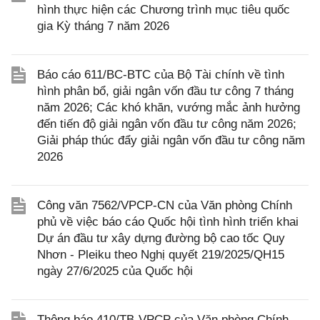
hình thực hiện các Chương trình mục tiêu quốc
gia Kỳ tháng 7 năm 2026
Báo cáo 611/BC-BTC của Bộ Tài chính về tình
hình phân bổ, giải ngân vốn đầu tư công 7 tháng
năm 2026; Các khó khăn, vướng mắc ảnh hưởng
đến tiến độ giải ngân vốn đầu tư công năm 2026;
Giải pháp thúc đẩy giải ngân vốn đầu tư công năm
2026
Công văn 7562/VPCP-CN của Văn phòng Chính
phủ về việc báo cáo Quốc hội tình hình triển khai
Dự án đầu tư xây dựng đường bộ cao tốc Quy
Nhơn - Pleiku theo Nghị quyết 219/2025/QH15
ngày 27/6/2025 của Quốc hội
Thông báo 410/TB-VPCP của Văn phòng Chính