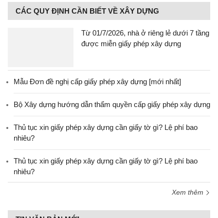
CÁC QUY ĐỊNH CẦN BIẾT VỀ XÂY DỰNG
Từ 01/7/2026, nhà ở riêng lẻ dưới 7 tầng
được miễn giấy phép xây dựng
Mẫu Đơn đề nghị cấp giấy phép xây dựng [mới nhất]
Bộ Xây dựng hướng dẫn thẩm quyền cấp giấy phép xây dựng
Thủ tục xin giấy phép xây dựng cần giấy tờ gì? Lệ phí bao
nhiêu?
Thủ tục xin giấy phép xây dựng cần giấy tờ gì? Lệ phí bao
nhiêu?
Xem thêm