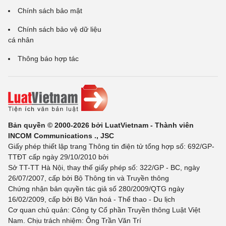
Chính sách bảo mật
Chính sách bảo vệ dữ liệu
cá nhân
Thông báo hợp tác
Bản quyền © 2000-2026 bởi LuatVietnam - Thành viên
INCOM Communications ., JSC
Giấy phép thiết lập trang Thông tin điện tử tổng hợp số: 692/GP-
TTĐT cấp ngày 29/10/2010 bởi
Sở TT-TT Hà Nội, thay thế giấy phép số: 322/GP - BC, ngày
26/07/2007, cấp bởi Bộ Thông tin và Truyền thông
Chứng nhận bản quyền tác giả số 280/2009/QTG ngày
16/02/2009, cấp bởi Bộ Văn hoá - Thể thao - Du lịch
Cơ quan chủ quản: Công ty Cổ phần Truyền thông Luật Việt
Nam. Chịu trách nhiệm: Ông Trần Văn Trí