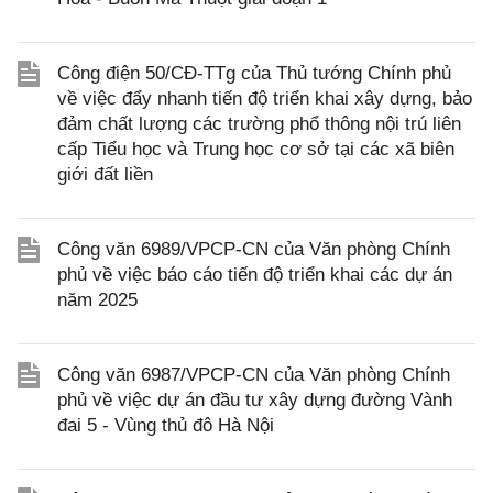
Công điện 50/CĐ-TTg của Thủ tướng Chính phủ
về việc đẩy nhanh tiến độ triển khai xây dựng, bảo
đảm chất lượng các trường phổ thông nội trú liên
cấp Tiểu học và Trung học cơ sở tại các xã biên
giới đất liền
Công văn 6989/VPCP-CN của Văn phòng Chính
phủ về việc báo cáo tiến độ triển khai các dự án
năm 2025
Công văn 6987/VPCP-CN của Văn phòng Chính
phủ về việc dự án đầu tư xây dựng đường Vành
đai 5 - Vùng thủ đô Hà Nội