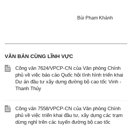
Bùi Phạm Khánh
VĂN BẢN CÙNG LĨNH VỰC
Công văn 7624/VPCP-CN của Văn phòng Chính
phủ về việc báo cáo Quốc hội tình hình triển khai
Dự án đầu tư xây dựng đường bộ cao tốc Vinh -
Thanh Thủy
Công văn 7558/VPCP-CN của Văn phòng Chính
phủ về việc triển khai đầu tư, xây dựng các trạm
dừng nghỉ trên các tuyến đường bộ cao tốc