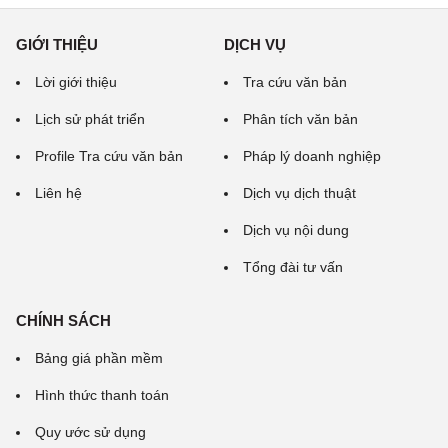
GIỚI THIỆU
DỊCH VỤ
Lời giới thiệu
Tra cứu văn bản
Lịch sử phát triển
Phân tích văn bản
Profile Tra cứu văn bản
Pháp lý doanh nghiệp
Liên hệ
Dịch vụ dịch thuật
Dịch vụ nội dung
Tổng đài tư vấn
CHÍNH SÁCH
Bảng giá phần mềm
Hình thức thanh toán
Quy ước sử dụng