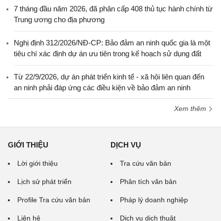
7 tháng đầu năm 2026, đã phân cấp 408 thủ tục hành chính từ
Trung ương cho địa phương
Nghị định 312/2026/NĐ-CP: Bảo đảm an ninh quốc gia là một
tiêu chí xác định dự án ưu tiên trong kế hoạch sử dụng đất
Từ 22/9/2026, dự án phát triển kinh tế - xã hội liên quan đến
an ninh phải đáp ứng các điều kiện về bảo đảm an ninh
Xem thêm
GIỚI THIỆU
DỊCH VỤ
Lời giới thiệu
Tra cứu văn bản
Lịch sử phát triển
Phân tích văn bản
Profile Tra cứu văn bản
Pháp lý doanh nghiệp
Liên hệ
Dịch vụ dịch thuật