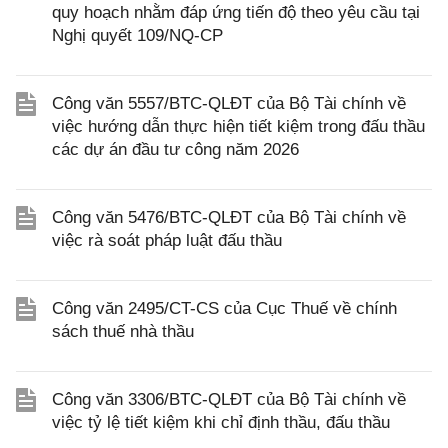
quy hoạch nhằm đáp ứng tiến độ theo yêu cầu tại
Nghị quyết 109/NQ-CP
Công văn 5557/BTC-QLĐT của Bộ Tài chính về
việc hướng dẫn thực hiện tiết kiệm trong đấu thầu
các dự án đầu tư công năm 2026
Công văn 5476/BTC-QLĐT của Bộ Tài chính về
việc rà soát pháp luật đấu thầu
Công văn 2495/CT-CS của Cục Thuế về chính
sách thuế nhà thầu
Công văn 3306/BTC-QLĐT của Bộ Tài chính về
việc tỷ lệ tiết kiệm khi chỉ định thầu, đấu thầu