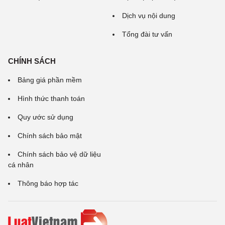
Dịch vụ nội dung
Tổng đài tư vấn
CHÍNH SÁCH
Bảng giá phần mềm
Hình thức thanh toán
Quy ước sử dụng
Chính sách bảo mật
Chính sách bảo vệ dữ liệu
cá nhân
Thông báo hợp tác