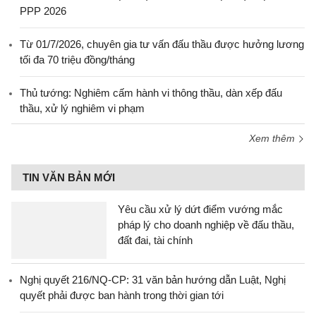
PPP 2026
Từ 01/7/2026, chuyên gia tư vấn đấu thầu được hưởng lương
tối đa 70 triệu đồng/tháng
Thủ tướng: Nghiêm cấm hành vi thông thầu, dàn xếp đấu
thầu, xử lý nghiêm vi phạm
Xem thêm
TIN VĂN BẢN MỚI
Yêu cầu xử lý dứt điểm vướng mắc
pháp lý cho doanh nghiệp về đấu thầu,
đất đai, tài chính
Nghị quyết 216/NQ-CP: 31 văn bản hướng dẫn Luật, Nghị
quyết phải được ban hành trong thời gian tới