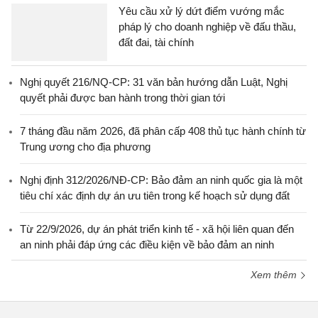
Yêu cầu xử lý dứt điểm vướng mắc
pháp lý cho doanh nghiệp về đấu thầu,
đất đai, tài chính
Nghị quyết 216/NQ-CP: 31 văn bản hướng dẫn Luật, Nghị
quyết phải được ban hành trong thời gian tới
7 tháng đầu năm 2026, đã phân cấp 408 thủ tục hành chính từ
Trung ương cho địa phương
Nghị định 312/2026/NĐ-CP: Bảo đảm an ninh quốc gia là một
tiêu chí xác định dự án ưu tiên trong kế hoạch sử dụng đất
Từ 22/9/2026, dự án phát triển kinh tế - xã hội liên quan đến
an ninh phải đáp ứng các điều kiện về bảo đảm an ninh
Xem thêm