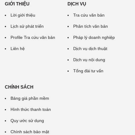
GIỚI THIỆU
DỊCH VỤ
Lời giới thiệu
Tra cứu văn bản
Lịch sử phát triển
Phân tích văn bản
Profile Tra cứu văn bản
Pháp lý doanh nghiệp
Liên hệ
Dịch vụ dịch thuật
Dịch vụ nội dung
Tổng đài tư vấn
CHÍNH SÁCH
Bảng giá phần mềm
Hình thức thanh toán
Quy ước sử dụng
Chính sách bảo mật