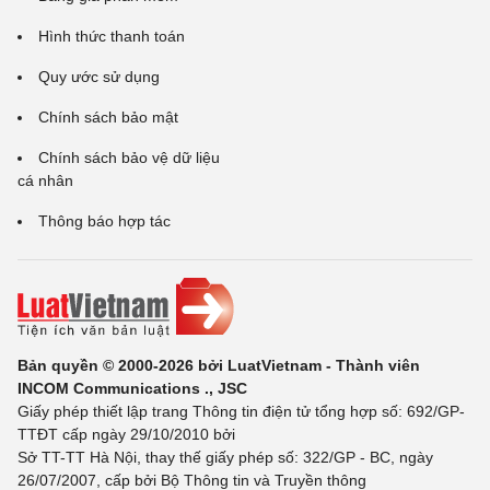
Hình thức thanh toán
Quy ước sử dụng
Chính sách bảo mật
Chính sách bảo vệ dữ liệu
cá nhân
Thông báo hợp tác
Bản quyền © 2000-2026 bởi LuatVietnam - Thành viên
INCOM Communications ., JSC
Giấy phép thiết lập trang Thông tin điện tử tổng hợp số: 692/GP-
TTĐT cấp ngày 29/10/2010 bởi
Sở TT-TT Hà Nội, thay thế giấy phép số: 322/GP - BC, ngày
26/07/2007, cấp bởi Bộ Thông tin và Truyền thông