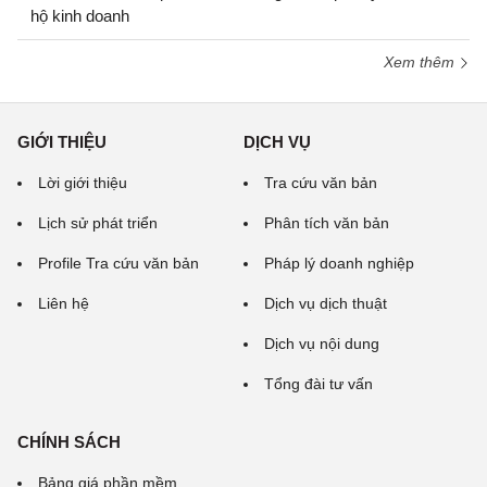
hộ kinh doanh
Xem thêm
GIỚI THIỆU
DỊCH VỤ
Lời giới thiệu
Tra cứu văn bản
Lịch sử phát triển
Phân tích văn bản
Profile Tra cứu văn bản
Pháp lý doanh nghiệp
Liên hệ
Dịch vụ dịch thuật
Dịch vụ nội dung
Tổng đài tư vấn
CHÍNH SÁCH
Bảng giá phần mềm