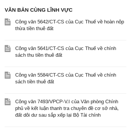
VĂN BẢN CÙNG LĨNH VỰC
Công văn 5642/CT-CS của Cục Thuế về hoàn nộp
thừa tiền thuê đất
Công văn 5641/CT-CS của Cục Thuế về chính
sách thu tiền thuê đất
Công văn 5584/CT-CS của Cục Thuế về chính
sách tiền thuê đất
Công văn 7493/VPCP-V.I của Văn phòng Chính
phủ về kết luận thanh tra chuyên đề cơ sở nhà,
đất dôi dư sau sắp xếp lại Bộ Tài chính