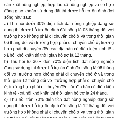
sản xuất nông nghiệp, hợp tác xã nông nghiệp và có hợp
đồng giao khoán sử dụng đất thì được hỗ trợ ổn định đời
sống như sau:
a) Thu hồi dưới 30% diện tích đất nông nghiệp đang sử
dụng thì được hỗ trợ ổn định đời sống là 03 tháng đối với
trường hợp không phải di chuyển chỗ ở và trong thời gian
06 tháng đối với trường hợp phải di chuyển chỗ ở; trường
hợp phải di chuyển đến các địa bàn có điều kiện kinh tế -
xã hội khó khăn thì thời gian hỗ trợ là 12 tháng.
b) Thu hồi từ 30% đến 70% diện tích đất nông nghiệp
đang sử dụng thì được hỗ trợ ổn định đời sống là 06 tháng
đối với trường hợp không phải di chuyển chỗ ở và trong
thời gian 12 tháng đối với trường hợp phải di chuyển chỗ
ở; trường hợp phải di chuyển đến các địa bàn có điều kiện
kinh tế - xã hội khó khăn thì thời gian hỗ trợ là 24 tháng.
c) Thu hồi trên 70% diện tích đất nông nghiệp đang sử
dụng thì được hỗ trợ ổn định đời sống là 12 tháng đối với
trường hợp không phải di chuyển chỗ ở và trong thời gian