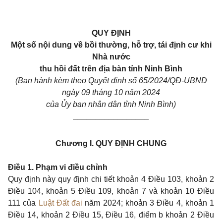
QUY ĐỊNH
Một số nội dung về bồi thường, hỗ trợ, tái định cư khi
Nhà nước
thu hồi đất trên địa bàn tỉnh Ninh Bình
(Ban hành kèm theo Quyết định số 65/2024/QĐ-UBND
ngày 09 tháng 10 năm 2024
của Ủy ban nhân dân tỉnh Ninh Bình)
_________________
Chương I. QUY ĐỊNH CHUNG
Điều 1. Phạm vi điều chỉnh
Quy định này quy định chi tiết khoản 4 Điều 103, khoản 2
Điều 104, khoản 5 Điều 109, khoản 7 và khoản 10 Điều
111 của
Luật Đất đai
năm 2024; khoản 3 Điều 4, khoản 1
Điều 14, khoản 2 Điều 15, Điều 16, điểm b khoản 2 Điều