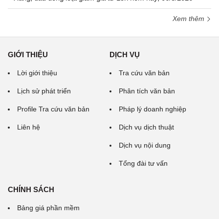
Xem thêm
GIỚI THIỆU
DỊCH VỤ
Lời giới thiệu
Tra cứu văn bản
Lịch sử phát triển
Phân tích văn bản
Profile Tra cứu văn bản
Pháp lý doanh nghiệp
Liên hệ
Dịch vụ dịch thuật
Dịch vụ nội dung
Tổng đài tư vấn
CHÍNH SÁCH
Bảng giá phần mềm