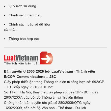
Quy ước sử dụng
Chính sách bảo mật
Chính sách bảo vệ dữ liệu
cá nhân
Thông báo hợp tác
Bản quyền © 2000-2026 bởi LuatVietnam - Thành viên
INCOM Communications ., JSC
Giấy phép thiết lập trang Thông tin điện tử tổng hợp số: 692/GP-
TTĐT cấp ngày 29/10/2010 bởi
Sở TT-TT Hà Nội, thay thế giấy phép số: 322/GP - BC, ngày
26/07/2007, cấp bởi Bộ Thông tin và Truyền thông
Chứng nhận bản quyền tác giả số 280/2009/QTG ngày
16/02/2009, cấp bởi Bộ Văn hoá - Thể thao - Du lịch