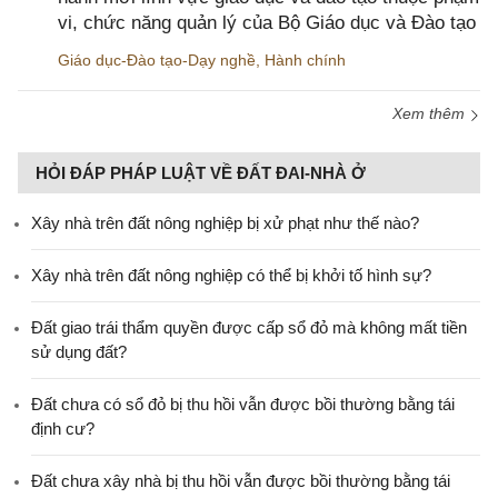
vi, chức năng quản lý của Bộ Giáo dục và Đào tạo
Giáo dục-Đào tạo-Dạy nghề
,
Hành chính
Xem thêm
HỎI ĐÁP PHÁP LUẬT VỀ ĐẤT ĐAI-NHÀ Ở
Xây nhà trên đất nông nghiệp bị xử phạt như thế nào?
Xây nhà trên đất nông nghiệp có thể bị khởi tố hình sự?
Đất giao trái thẩm quyền được cấp sổ đỏ mà không mất tiền
sử dụng đất?
Đất chưa có sổ đỏ bị thu hồi vẫn được bồi thường bằng tái
định cư?
Đất chưa xây nhà bị thu hồi vẫn được bồi thường bằng tái