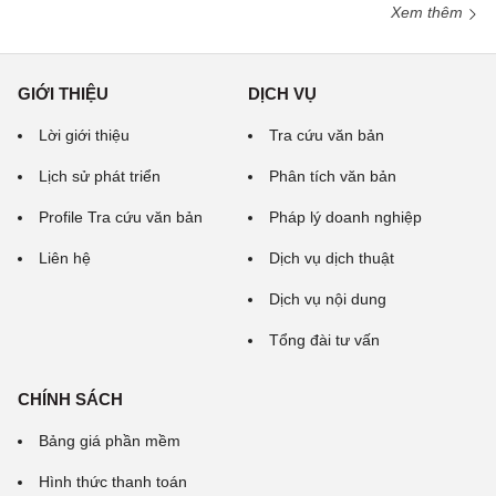
Xem thêm
GIỚI THIỆU
DỊCH VỤ
Lời giới thiệu
Tra cứu văn bản
Lịch sử phát triển
Phân tích văn bản
Profile Tra cứu văn bản
Pháp lý doanh nghiệp
Liên hệ
Dịch vụ dịch thuật
Dịch vụ nội dung
Tổng đài tư vấn
CHÍNH SÁCH
Bảng giá phần mềm
Hình thức thanh toán