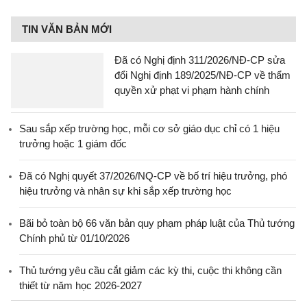
TIN VĂN BẢN MỚI
Đã có Nghị định 311/2026/NĐ-CP sửa
đổi Nghị định 189/2025/NĐ-CP về thẩm
quyền xử phạt vi phạm hành chính
Sau sắp xếp trường học, mỗi cơ sở giáo dục chỉ có 1 hiệu
trưởng hoặc 1 giám đốc
Đã có Nghị quyết 37/2026/NQ-CP về bố trí hiệu trưởng, phó
hiệu trưởng và nhân sự khi sắp xếp trường học
Bãi bỏ toàn bộ 66 văn bản quy phạm pháp luật của Thủ tướng
Chính phủ từ 01/10/2026
Thủ tướng yêu cầu cắt giảm các kỳ thi, cuộc thi không cần
thiết từ năm học 2026-2027