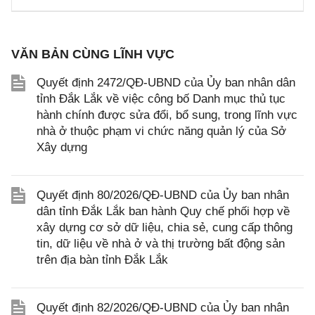
VĂN BẢN CÙNG LĨNH VỰC
Quyết định 2472/QĐ-UBND của Ủy ban nhân dân
tỉnh Đắk Lắk về việc công bố Danh mục thủ tục
hành chính được sửa đổi, bổ sung, trong lĩnh vực
nhà ở thuộc phạm vi chức năng quản lý của Sở
Xây dựng
Quyết định 80/2026/QĐ-UBND của Ủy ban nhân
dân tỉnh Đắk Lắk ban hành Quy chế phối hợp về
xây dựng cơ sở dữ liệu, chia sẻ, cung cấp thông
tin, dữ liệu về nhà ở và thị trường bất động sản
trên địa bàn tỉnh Đắk Lắk
Quyết định 82/2026/QĐ-UBND của Ủy ban nhân