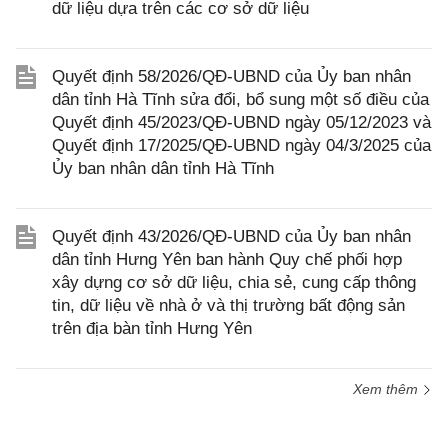
dữ liệu dựa trên các cơ sở dữ liệu
Quyết định 58/2026/QĐ-UBND của Ủy ban nhân
dân tỉnh Hà Tĩnh sửa đổi, bổ sung một số điều của
Quyết định 45/2023/QĐ-UBND ngày 05/12/2023 và
Quyết định 17/2025/QĐ-UBND ngày 04/3/2025 của
Ủy ban nhân dân tỉnh Hà Tĩnh
Quyết định 43/2026/QĐ-UBND của Ủy ban nhân
dân tỉnh Hưng Yên ban hành Quy chế phối hợp
xây dựng cơ sở dữ liệu, chia sẻ, cung cấp thông
tin, dữ liệu về nhà ở và thị trường bất động sản
trên địa bàn tỉnh Hưng Yên
Xem thêm