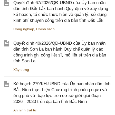
Quyết định 67/2026/QĐ-UBND của Ủy ban nhân
dân tỉnh Đắk Lắk ban hành Quy định về xây dựng
kế hoạch, tổ chức thực hiện và quản lý, sử dụng
kinh phí khuyến công trên địa bàn tỉnh Đắk Lắk
Công nghiệp
,
Chính sách
Quyết định 40/2026/QĐ-UBND của Ủy ban nhân
dân tỉnh Sơn La ban hành Quy chế quản lý các
công trình ghi công liệt sĩ, mộ liệt sĩ trên địa bàn
tỉnh Sơn La
Xây dựng
Kế hoạch 279/KH-UBND của Ủy ban nhân dân tỉnh
Bắc Ninh thực hiện Chương trình phòng ngừa và
ứng phó với bạo lực trên cơ sở giới giai đoạn
2026 - 2030 trên địa bàn tỉnh Bắc Ninh
An ninh trật tự