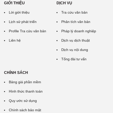
GIỚI THIỆU
DỊCH VỤ
Lời giới thiệu
Tra cứu văn bản
Lịch sử phát triển
Phân tích văn bản
Profile Tra cứu văn bản
Pháp lý doanh nghiệp
Liên hệ
Dịch vụ dịch thuật
Dịch vụ nội dung
Tổng đài tư vấn
CHÍNH SÁCH
Bảng giá phần mềm
Hình thức thanh toán
Quy ước sử dụng
Chính sách bảo mật