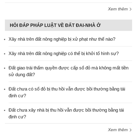
Xem thêm
HỎI ĐÁP PHÁP LUẬT VỀ ĐẤT ĐAI-NHÀ Ở
Xây nhà trên đất nông nghiệp bị xử phạt như thế nào?
Xây nhà trên đất nông nghiệp có thể bị khởi tố hình sự?
Đất giao trái thẩm quyền được cấp sổ đỏ mà không mất tiền
sử dụng đất?
Đất chưa có sổ đỏ bị thu hồi vẫn được bồi thường bằng tái
định cư?
Đất chưa xây nhà bị thu hồi vẫn được bồi thường bằng tái
định cư?
Xem thêm