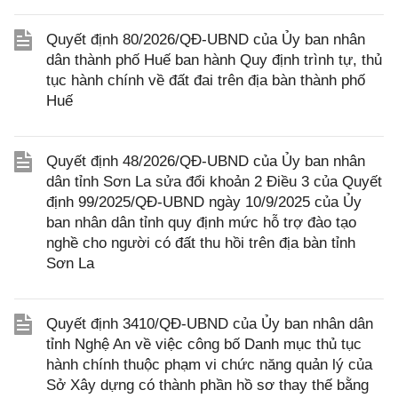
Quyết định 80/2026/QĐ-UBND của Ủy ban nhân
dân thành phố Huế ban hành Quy định trình tự, thủ
tục hành chính về đất đai trên địa bàn thành phố
Huế
Quyết định 48/2026/QĐ-UBND của Ủy ban nhân
dân tỉnh Sơn La sửa đổi khoản 2 Điều 3 của Quyết
định 99/2025/QĐ-UBND ngày 10/9/2025 của Ủy
ban nhân dân tỉnh quy định mức hỗ trợ đào tạo
nghề cho người có đất thu hồi trên địa bàn tỉnh
Sơn La
Quyết định 3410/QĐ-UBND của Ủy ban nhân dân
tỉnh Nghệ An về việc công bố Danh mục thủ tục
hành chính thuộc phạm vi chức năng quản lý của
Sở Xây dựng có thành phần hồ sơ thay thế bằng