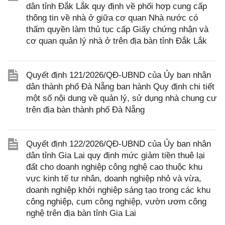
dân tỉnh Đắk Lắk quy định về phối hợp cung cấp
thông tin về nhà ở giữa cơ quan Nhà nước có
thẩm quyền làm thủ tục cấp Giấy chứng nhận và
cơ quan quản lý nhà ở trên địa bàn tỉnh Đắk Lắk
Quyết định 121/2026/QĐ-UBND của Ủy ban nhân
dân thành phố Đà Nẵng ban hành Quy định chi tiết
một số nội dung về quản lý, sử dụng nhà chung cư
trên địa bàn thành phố Đà Nẵng
Quyết định 122/2026/QĐ-UBND của Ủy ban nhân
dân tỉnh Gia Lai quy định mức giảm tiền thuê lại
đất cho doanh nghiệp công nghệ cao thuộc khu
vực kinh tế tư nhân, doanh nghiệp nhỏ và vừa,
doanh nghiệp khởi nghiệp sáng tạo trong các khu
công nghiệp, cụm công nghiệp, vườn ươm công
nghệ trên địa bàn tỉnh Gia Lai