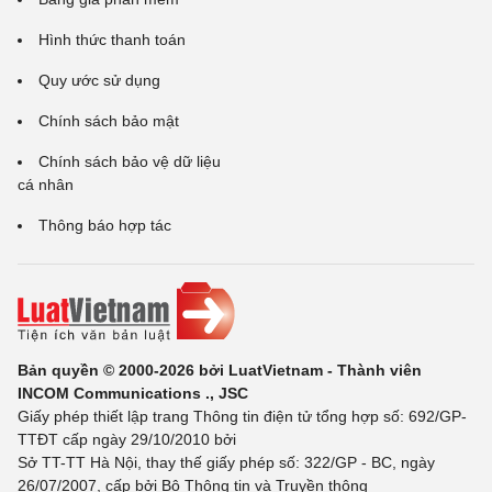
Hình thức thanh toán
Quy ước sử dụng
Chính sách bảo mật
Chính sách bảo vệ dữ liệu
cá nhân
Thông báo hợp tác
Bản quyền © 2000-2026 bởi LuatVietnam - Thành viên
INCOM Communications ., JSC
Giấy phép thiết lập trang Thông tin điện tử tổng hợp số: 692/GP-
TTĐT cấp ngày 29/10/2010 bởi
Sở TT-TT Hà Nội, thay thế giấy phép số: 322/GP - BC, ngày
26/07/2007, cấp bởi Bộ Thông tin và Truyền thông