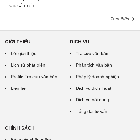
sau sắp xếp
Xem thêm
GIỚI THIỆU
DỊCH VỤ
Lời giới thiệu
Tra cứu văn bản
Lịch sử phát triển
Phân tích văn bản
Profile Tra cứu văn bản
Pháp lý doanh nghiệp
Liên hệ
Dịch vụ dịch thuật
Dịch vụ nội dung
Tổng đài tư vấn
CHÍNH SÁCH
Bảng giá phần mềm