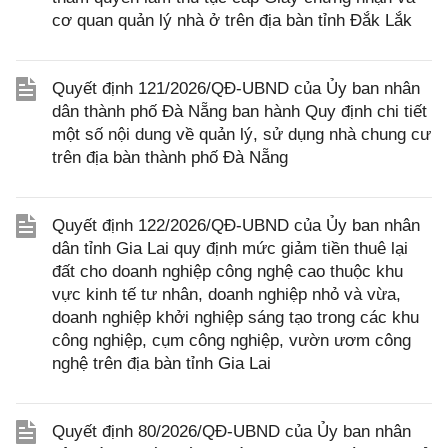
cơ quan quản lý nhà ở trên địa bàn tỉnh Đắk Lắk
Quyết định 121/2026/QĐ-UBND của Ủy ban nhân
dân thành phố Đà Nẵng ban hành Quy định chi tiết
một số nội dung về quản lý, sử dụng nhà chung cư
trên địa bàn thành phố Đà Nẵng
Quyết định 122/2026/QĐ-UBND của Ủy ban nhân
dân tỉnh Gia Lai quy định mức giảm tiền thuê lại
đất cho doanh nghiệp công nghệ cao thuộc khu
vực kinh tế tư nhân, doanh nghiệp nhỏ và vừa,
doanh nghiệp khởi nghiệp sáng tạo trong các khu
công nghiệp, cụm công nghiệp, vườn ươm công
nghệ trên địa bàn tỉnh Gia Lai
Quyết định 80/2026/QĐ-UBND của Ủy ban nhân