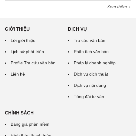
Xem thêm
GIỚI THIỆU
DỊCH VỤ
Lời giới thiệu
Tra cứu văn bản
Lịch sử phát triển
Phân tích văn bản
Profile Tra cứu văn bản
Pháp lý doanh nghiệp
Liên hệ
Dịch vụ dịch thuật
Dịch vụ nội dung
Tổng đài tư vấn
CHÍNH SÁCH
Bảng giá phần mềm
Hình thức thanh toán