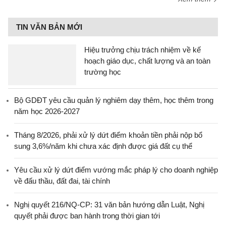
TIN VĂN BẢN MỚI
Hiệu trưởng chịu trách nhiệm về kế
hoạch giáo dục, chất lượng và an toàn
trường học
Bộ GDĐT yêu cầu quản lý nghiêm dạy thêm, học thêm trong
năm học 2026-2027
Tháng 8/2026, phải xử lý dứt điểm khoản tiền phải nộp bổ
sung 3,6%/năm khi chưa xác định được giá đất cụ thể
Yêu cầu xử lý dứt điểm vướng mắc pháp lý cho doanh nghiệp
về đấu thầu, đất đai, tài chính
Nghị quyết 216/NQ-CP: 31 văn bản hướng dẫn Luật, Nghị
quyết phải được ban hành trong thời gian tới