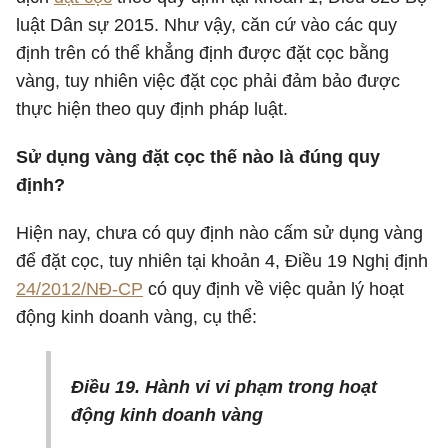
luật Dân sự 2015. Như vậy, căn cứ vào các quy
định trên có thể khẳng định được đặt cọc bằng
vàng, tuy nhiên việc đặt cọc phải đảm bảo được
thực hiện theo quy định pháp luật.
Sử dụng vàng đặt cọc thế nào là đúng quy
định?
Hiện nay, chưa có quy định nào cấm sử dụng vàng
để đặt cọc, tuy nhiên tại khoản 4, Điều 19 Nghị định
24/2012/NĐ-CP
có quy định về việc quản lý hoạt
động kinh doanh vàng, cụ thể:
Điều 19. Hành vi vi phạm trong hoạt
động kinh doanh vàng