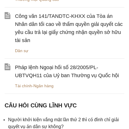
Công văn 141/TANDTC-KHXX của Tòa án
Nhân dân tối cao về thẩm quyền giải quyết các
yêu cầu trả lại giấy chứng nhận quyền sở hữu
tài sản
Dân sự
Pháp lệnh Ngoại hối số 28/2005/PL-
UBTVQH11 của Uỷ ban Thường vụ Quốc hội
Tài chính-Ngân hàng
CÂU HỎI CÙNG LĨNH VỰC
Người khởi kiện vắng mặt lần thứ 2 thì có đình chỉ giải
quyết vụ án dân sự không?