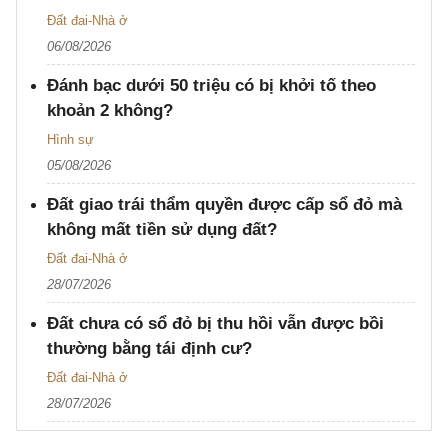
Đất đai-Nhà ở
06/08/2026
Đánh bạc dưới 50 triệu có bị khởi tố theo
khoản 2 không?
Hình sự
05/08/2026
Đất giao trái thẩm quyền được cấp sổ đỏ mà
không mất tiền sử dụng đất?
Đất đai-Nhà ở
28/07/2026
Đất chưa có sổ đỏ bị thu hồi vẫn được bồi
thường bằng tái định cư?
Đất đai-Nhà ở
28/07/2026