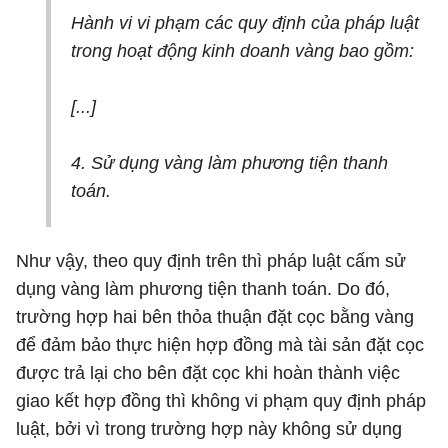
Hành vi vi phạm các quy định của pháp luật
trong hoạt động kinh doanh vàng bao gồm:
[...]
4. Sử dụng vàng làm phương tiện thanh
toán.
Như vậy, theo quy định trên thì pháp luật cấm sử
dụng vàng làm phương tiện thanh toán. Do đó,
trường hợp hai bên thỏa thuận đặt cọc bằng vàng
để đảm bảo thực hiện hợp đồng mà tài sản đặt cọc
được trả lại cho bên đặt cọc khi hoàn thành việc
giao kết hợp đồng thì không vi phạm quy định pháp
luật, bởi vì trong trường hợp này không sử dụng