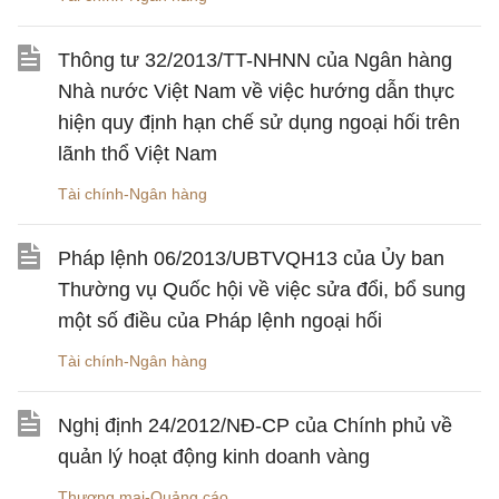
Thông tư 32/2013/TT-NHNN của Ngân hàng
Nhà nước Việt Nam về việc hướng dẫn thực
hiện quy định hạn chế sử dụng ngoại hối trên
lãnh thổ Việt Nam
Tài chính-Ngân hàng
Pháp lệnh 06/2013/UBTVQH13 của Ủy ban
Thường vụ Quốc hội về việc sửa đổi, bổ sung
một số điều của Pháp lệnh ngoại hối
Tài chính-Ngân hàng
Nghị định 24/2012/NĐ-CP của Chính phủ về
quản lý hoạt động kinh doanh vàng
Thương mại-Quảng cáo