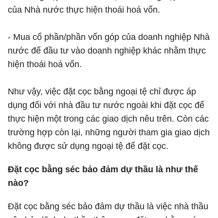
của Nhà nước thực hiện thoái hoá vốn.
- Mua cổ phần/phần vốn góp của doanh nghiệp Nhà
nước để đầu tư vào doanh nghiệp khác nhằm thực
hiện thoái hoá vốn.
Như vậy, việc đặt cọc bằng ngoại tệ chỉ được áp
dụng đối với nhà đầu tư nước ngoài khi đặt cọc để
thực hiện một trong các giao dịch nêu trên. Còn các
trường hợp còn lại, những người tham gia giao dịch
không được sử dụng ngoại tệ để đặt cọc.
Đặt cọc bằng séc bảo đảm dự thầu là như thế
nào?
Đặt cọc bằng séc bảo đảm dự thầu là việc nhà thầu