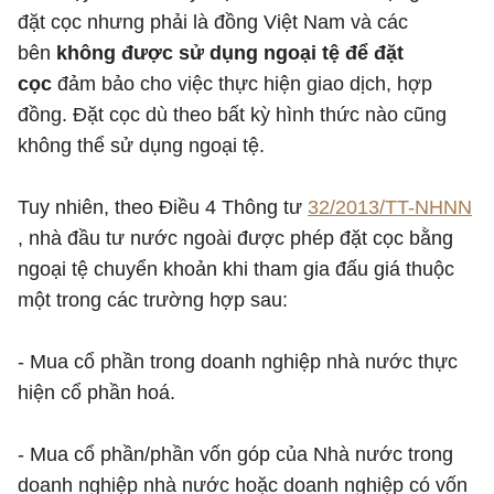
đặt cọc nhưng phải là đồng Việt Nam và các
bên
không được sử dụng ngoại tệ để đặt
cọc
đảm bảo cho việc thực hiện giao dịch, hợp
đồng. Đặt cọc dù theo bất kỳ hình thức nào cũng
không thể sử dụng ngoại tệ.
Tuy nhiên, theo Điều 4 Thông tư
32/2013/TT-NHNN
, nhà đầu tư nước ngoài được phép đặt cọc bằng
ngoại tệ chuyển khoản khi tham gia đấu giá thuộc
một trong các trường hợp sau:
- Mua cổ phần trong doanh nghiệp nhà nước thực
hiện cổ phần hoá.
- Mua cổ phần/phần vốn góp của Nhà nước trong
doanh nghiệp nhà nước hoặc doanh nghiệp có vốn