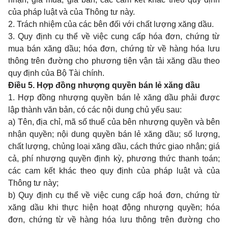
của pháp luật và của Thông tư này.
2. Trách nhiệm của các bên đối với chất lượng xăng dầu.
3. Quy định cụ thể về việc cung cấp hóa đơn, chứng từ
mua bán xăng dầu; hóa đơn, chứng từ về hàng hóa lưu
thông trên đường cho phương tiện vận tải xăng dầu theo
quy định của Bộ Tài chính.
Điều 5. Hợp đồng nhượng quyền bán lẻ xăng dầu
1. Hợp đồng nhượng quyền bán lẻ xăng dầu phải được
lập thành văn bản, có các nội dung chủ yếu sau:
a) Tên, địa chỉ, mã số thuế của bên nhượng quyền và bên
nhận quyền; nội dung quyền bán lẻ xăng dầu; số lượng,
chất lượng, chủng loại xăng dầu, cách thức giao nhận; giá
cả, phí nhượng quyền định kỳ, phương thức thanh toán;
các cam kết khác theo quy định của pháp luật và của
Thông tư này;
b) Quy định cụ thể về việc cung cấp hoá đơn, chứng từ
xăng dầu khi thực hiện hoạt động nhượng quyền; hóa
đơn, chứng từ về hàng hóa lưu thông trên đường cho