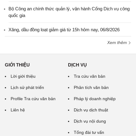
Bộ Công an chính thức quản lý, vận hành Cổng Dịch vụ công
quốc gia
Xăng, dầu đồng loạt giảm giá từ 15h hôm nay, 06/8/2026
Xem thêm
GIỚI THIỆU
DỊCH VỤ
Lời giới thiệu
Tra cứu văn bản
Lịch sử phát triển
Phân tích văn bản
Profile Tra cứu văn bản
Pháp lý doanh nghiệp
Liên hệ
Dịch vụ dịch thuật
Dịch vụ nội dung
Tổng đài tư vấn