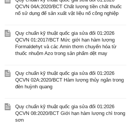
QCVN 04A:2020/BCT Chất lượng tiền chất thuốc
nổ sử dụng để sản xuất vật liệu nổ công nghiệp
Quy chuẩn kỹ thuật quốc gia sửa đổi 01:2026
QCVN 01:2017/BCT Mức giới hạn hàm lượng
Formaldehyt và các Amin thơm chuyển hóa từ
thuốc nhuộm Azo trong sản phẩm dệt may
Quy chuẩn kỹ thuật quốc gia sửa đổi 01:2026
QCVN 02A:2020/BCT Hàm lượng thủy ngân trong
đèn huỳnh quang
Quy chuẩn kỹ thuật quốc gia sửa đổi 01:2026
QCVN 08:2020/BCT Giới hạn hàm lượng chì trong
sơn