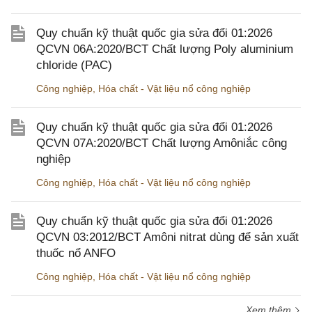
Quy chuẩn kỹ thuật quốc gia sửa đổi 01:2026
QCVN 06A:2020/BCT Chất lượng Poly aluminium
chloride (PAC)
Công nghiệp
,
Hóa chất - Vật liệu nổ công nghiệp
Quy chuẩn kỹ thuật quốc gia sửa đổi 01:2026
QCVN 07A:2020/BCT Chất lượng Amôniắc công
nghiệp
Công nghiệp
,
Hóa chất - Vật liệu nổ công nghiệp
Quy chuẩn kỹ thuật quốc gia sửa đổi 01:2026
QCVN 03:2012/BCT Amôni nitrat dùng để sản xuất
thuốc nổ ANFO
Công nghiệp
,
Hóa chất - Vật liệu nổ công nghiệp
Xem thêm