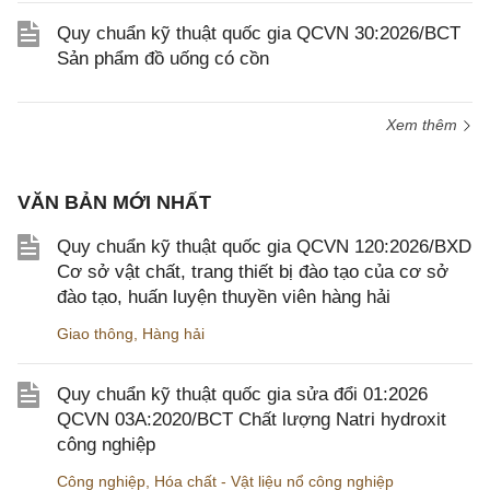
Quy chuẩn kỹ thuật quốc gia QCVN 30:2026/BCT
Sản phẩm đồ uống có cồn
Xem thêm
VĂN BẢN MỚI NHẤT
Quy chuẩn kỹ thuật quốc gia QCVN 120:2026/BXD
Cơ sở vật chất, trang thiết bị đào tạo của cơ sở
đào tạo, huấn luyện thuyền viên hàng hải
Giao thông
,
Hàng hải
Quy chuẩn kỹ thuật quốc gia sửa đổi 01:2026
QCVN 03A:2020/BCT Chất lượng Natri hydroxit
công nghiệp
Công nghiệp
,
Hóa chất - Vật liệu nổ công nghiệp