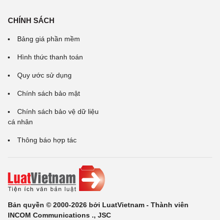
CHÍNH SÁCH
Bảng giá phần mềm
Hình thức thanh toán
Quy ước sử dụng
Chính sách bảo mật
Chính sách bảo vệ dữ liệu
cá nhân
Thông báo hợp tác
Bản quyền © 2000-2026 bởi LuatVietnam - Thành viên
INCOM Communications ., JSC