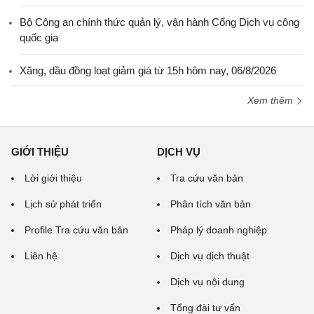
Bộ Công an chính thức quản lý, vận hành Cổng Dịch vụ công
quốc gia
Xăng, dầu đồng loạt giảm giá từ 15h hôm nay, 06/8/2026
Xem thêm
GIỚI THIỆU
DỊCH VỤ
Lời giới thiệu
Tra cứu văn bản
Lịch sử phát triển
Phân tích văn bản
Profile Tra cứu văn bản
Pháp lý doanh nghiệp
Liên hệ
Dịch vụ dịch thuật
Dịch vụ nội dung
Tổng đài tư vấn