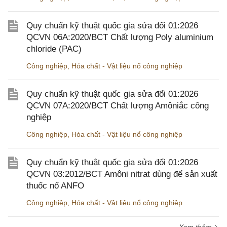
Quy chuẩn kỹ thuật quốc gia sửa đổi 01:2026
QCVN 06A:2020/BCT Chất lượng Poly aluminium
chloride (PAC)
Công nghiệp
,
Hóa chất - Vật liệu nổ công nghiệp
Quy chuẩn kỹ thuật quốc gia sửa đổi 01:2026
QCVN 07A:2020/BCT Chất lượng Amôniắc công
nghiệp
Công nghiệp
,
Hóa chất - Vật liệu nổ công nghiệp
Quy chuẩn kỹ thuật quốc gia sửa đổi 01:2026
QCVN 03:2012/BCT Amôni nitrat dùng để sản xuất
thuốc nổ ANFO
Công nghiệp
,
Hóa chất - Vật liệu nổ công nghiệp
Xem thêm