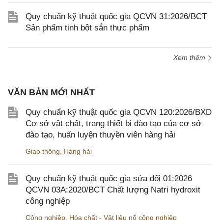
Quy chuẩn kỹ thuật quốc gia QCVN 31:2026/BCT
Sản phẩm tinh bột sắn thực phẩm
Xem thêm
VĂN BẢN MỚI NHẤT
Quy chuẩn kỹ thuật quốc gia QCVN 120:2026/BXD
Cơ sở vật chất, trang thiết bị đào tạo của cơ sở
đào tạo, huấn luyện thuyền viên hàng hải
Giao thông
,
Hàng hải
Quy chuẩn kỹ thuật quốc gia sửa đổi 01:2026
QCVN 03A:2020/BCT Chất lượng Natri hydroxit
công nghiệp
Công nghiệp
,
Hóa chất - Vật liệu nổ công nghiệp