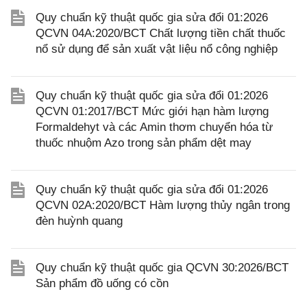
Quy chuẩn kỹ thuật quốc gia sửa đổi 01:2026
QCVN 04A:2020/BCT Chất lượng tiền chất thuốc
nổ sử dụng để sản xuất vật liệu nổ công nghiệp
Quy chuẩn kỹ thuật quốc gia sửa đổi 01:2026
QCVN 01:2017/BCT Mức giới hạn hàm lượng
Formaldehyt và các Amin thơm chuyển hóa từ
thuốc nhuộm Azo trong sản phẩm dệt may
Quy chuẩn kỹ thuật quốc gia sửa đổi 01:2026
QCVN 02A:2020/BCT Hàm lượng thủy ngân trong
đèn huỳnh quang
Quy chuẩn kỹ thuật quốc gia QCVN 30:2026/BCT
Sản phẩm đồ uống có cồn