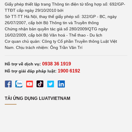
Giấy phép thiết lập trang Thông tin điện tử tổng hợp số: 692/GP-
TTĐT cấp ngày 29/10/2010 bởi
Sở TT-TT Hà Nội, thay thế giấy phép số: 322/GP - BC, ngày
26/07/2007, cấp bởi Bộ Thông tin và Truyền thông
Chứng nhận bản quyền tác giả số 280/2009/QTG ngày
16/02/2009, cấp bởi Bộ Văn hoá - Thể thao - Du lịch
Cơ quan chủ quản: Công ty Cổ phần Truyền thông Luật Việt
Nam. Chịu trách nhiệm: Ông Trần Văn Trí
0938 36 1919
Hỗ trợ về dịch vụ:
1900 6192
Hỗ trợ giải đáp pháp luật:
TẢI ỨNG DỤNG LUATVIETNAM