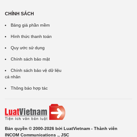
CHÍNH SÁCH
Bảng giá phần mềm
Hình thức thanh toán
Quy ước sử dụng
Chính sách bảo mật
Chính sách bảo vệ dữ liệu
cá nhân
Thông báo hợp tác
Bản quyền © 2000-2026 bởi LuatVietnam - Thành viên
INCOM Communications ., JSC