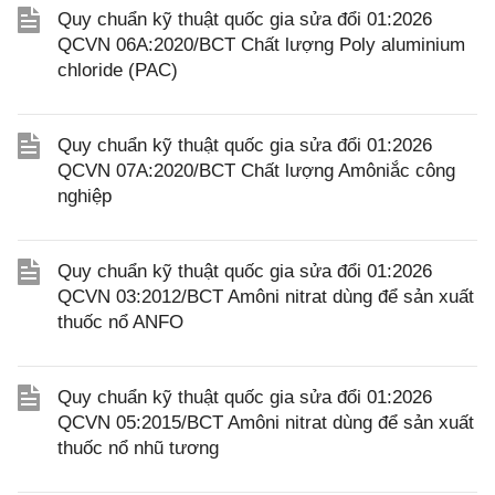
Quy chuẩn kỹ thuật quốc gia sửa đổi 01:2026
QCVN 06A:2020/BCT Chất lượng Poly aluminium
chloride (PAC)
Quy chuẩn kỹ thuật quốc gia sửa đổi 01:2026
QCVN 07A:2020/BCT Chất lượng Amôniắc công
nghiệp
Quy chuẩn kỹ thuật quốc gia sửa đổi 01:2026
QCVN 03:2012/BCT Amôni nitrat dùng để sản xuất
thuốc nổ ANFO
Quy chuẩn kỹ thuật quốc gia sửa đổi 01:2026
QCVN 05:2015/BCT Amôni nitrat dùng để sản xuất
thuốc nổ nhũ tương