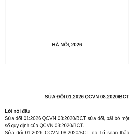
HÀ NỘI, 2026
SỬA ĐỔI 01:2026 QCVN 08:2020/BCT
Lời nói đầu
Sửa đổi 01:2026 QCVN 08:2020/BCT sửa đổi, bãi bỏ một
số quy định của QCVN 08:2020/BCT.
Sửa đổi 01:2026 QCVN 08:2020/BCT do Tổ soạn thảo