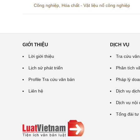
Công nghiệp
,
Hóa chất - Vật liệu nổ công nghiệp
GIỚI THIỆU
DỊCH VỤ
Lời giới thiệu
Tra cứu văn
Lịch sử phát triển
Phân tích v
Profile Tra cứu văn bản
Pháp lý doa
Liên hệ
Dịch vụ dịch
Dịch vụ nội
Tổng đài tư