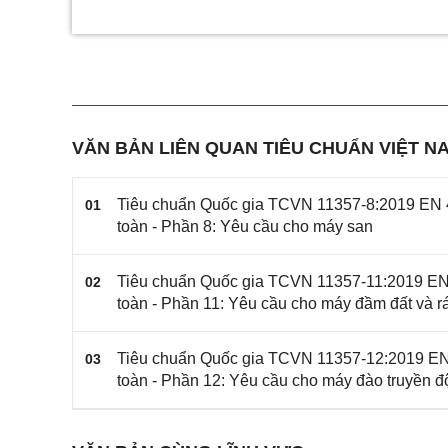
VĂN BẢN LIÊN QUAN TIÊU CHUẨN VIỆT NA
Tiêu chuẩn Quốc gia TCVN 11357-8:2019 EN 4
01
toàn - Phần 8: Yêu cầu cho máy san
Tiêu chuẩn Quốc gia TCVN 11357-11:2019 EN 
02
toàn - Phần 11: Yêu cầu cho máy đầm đất và rá
Tiêu chuẩn Quốc gia TCVN 11357-12:2019 EN 
03
toàn - Phần 12: Yêu cầu cho máy đào truyền 