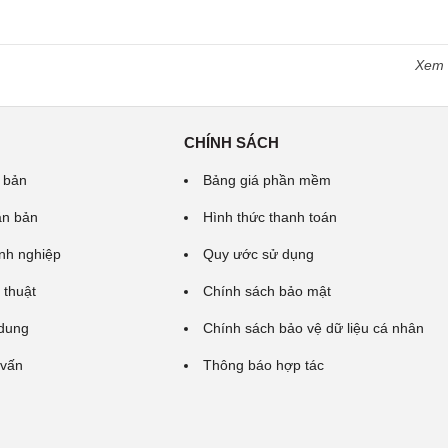
Xem
CHÍNH SÁCH
 bản
Bảng giá phần mềm
ăn bản
Hình thức thanh toán
nh nghiệp
Quy ước sử dụng
 thuật
Chính sách bảo mật
 dung
Chính sách bảo vệ dữ liệu cá nhân
 vấn
Thông báo hợp tác