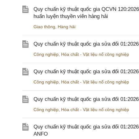
Quy chuẩn kỹ thuật quốc gia QCVN 120:2026/B
huấn luyện thuyền viên hàng hải
Giao thông
,
Hàng hải
Quy chuẩn kỹ thuật quốc gia sửa đổi 01:202
Công nghiệp
,
Hóa chất - Vật liệu nổ công nghiệp
Quy chuẩn kỹ thuật quốc gia sửa đổi 01:20
Công nghiệp
,
Hóa chất - Vật liệu nổ công nghiệp
Quy chuẩn kỹ thuật quốc gia sửa đổi 01:20
Công nghiệp
,
Hóa chất - Vật liệu nổ công nghiệp
Quy chuẩn kỹ thuật quốc gia sửa đổi 01:202
ANFO