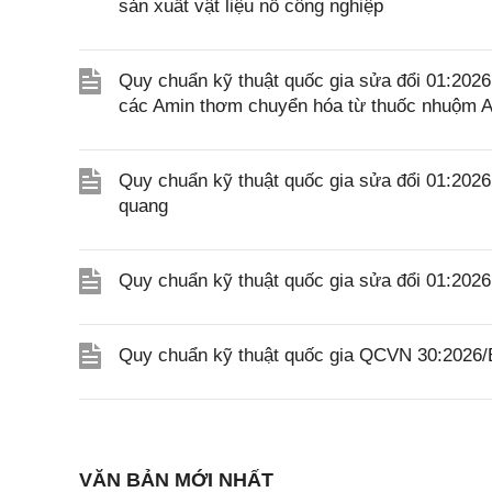
sản xuất vật liệu nổ công nghiệp
Quy chuẩn kỹ thuật quốc gia sửa đổi 01:20
các Amin thơm chuyển hóa từ thuốc nhuộm A
Quy chuẩn kỹ thuật quốc gia sửa đổi 01:20
quang
Quy chuẩn kỹ thuật quốc gia sửa đổi 01:20
Quy chuẩn kỹ thuật quốc gia QCVN 30:2026
VĂN BẢN MỚI NHẤT