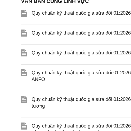
VĂN BẢN CÙNG LĨNH VỰC
Quy chuẩn kỹ thuật quốc gia sửa đổi 01:202
Quy chuẩn kỹ thuật quốc gia sửa đổi 01:20
Quy chuẩn kỹ thuật quốc gia sửa đổi 01:20
Quy chuẩn kỹ thuật quốc gia sửa đổi 01:202
ANFO
Quy chuẩn kỹ thuật quốc gia sửa đổi 01:202
tương
Quy chuẩn kỹ thuật quốc gia sửa đổi 01:202