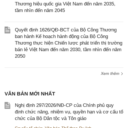
Thương hiệu quốc gia Việt Nam đến năm 2035,
tầm nhìn đến năm 2045
Quyết định 1626/QĐ-BCT của Bộ Công Thương
ban hành Kế hoạch hành động của Bộ Công
Thương thực hiện Chiến lược phát triển thị trường
bán lẻ Việt Nam đến năm 2030, tầm nhìn đến năm
2050
Xem thêm
VĂN BẢN MỚI NHẤT
Nghị định 297/2026/NĐ-CP của Chính phủ quy
định chức năng, nhiệm vụ, quyền hạn và cơ cấu tổ
chức của Bộ Dân tộc và Tôn giáo