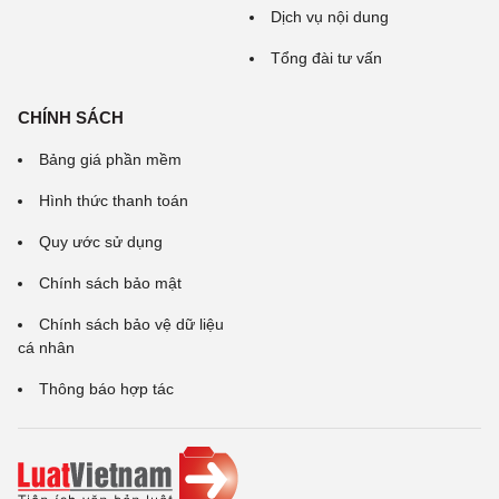
Dịch vụ nội dung
Tổng đài tư vấn
CHÍNH SÁCH
Bảng giá phần mềm
Hình thức thanh toán
Quy ước sử dụng
Chính sách bảo mật
Chính sách bảo vệ dữ liệu
cá nhân
Thông báo hợp tác