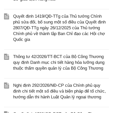
Quyết định 1419/QĐ-TTg của Thủ tướng Chính
phủ sửa đổi, bổ sung một số điều của Quyết định
2807/QĐ-TTg ngày 26/12/2025 của Thủ tướng
Chính phủ về thành lập Ban Chỉ đạo các Hội chợ
Quốc gia
Thông tư 42/2026/TT-BCT của Bộ Công Thương
quy định Danh mục chi tiết hàng hóa lưỡng dụng
thuộc thẩm quyền quản lý của Bộ Công Thương
Nghị định 292/2026/NĐ-CP của Chính phủ quy
định chi tiết một số điều và biện pháp để tổ chức,
hướng dẫn thi hành Luật Quản lý ngoại thương