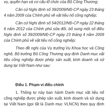
vụ, quyền hạn và cơ cấu tổ chức của Bộ Công Thương;
Căn cứ Nghị định số 39/2009/NĐ-CP ngày 23 tháng
4 năm 2009 của Chính phủ về vật liệu nổ công nghiệp;
Căn cứ Nghị định số 54/2012/NĐ-CP ngày 22 tháng
6 năm 2012 của Chính phủ sửa đổi, bổ sung
một số điều
Nghị định số 39/2009/NĐ-CP ngày 23 tháng 4 năm 2009
của Chính phủ về vật liệu nổ công nghiệp;
Theo đề nghị của Vụ trưởng Vụ Khoa học và Công
nghệ, Bộ trưởng Bộ Công Thương quy định Danh mục vật
liệu công nghiệp được phép sản xuất, kinh doanh và sử
dụng tại Việt Nam như sau:
Điều 1. Phạm vi điều chỉnh
1. Thông tư này ban hành Danh mục vật liệu nổ
công nghiệp được phép sản xuất, kinh doanh và sử dụng
tại Việt Nam (gọi tắt là Danh mục VLNCN) theo quy định