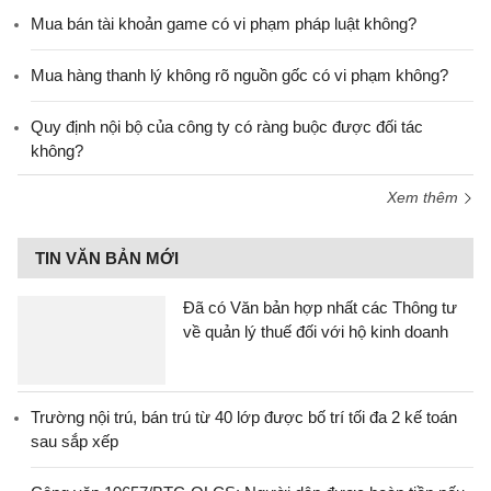
Mua bán tài khoản game có vi phạm pháp luật không?
Mua hàng thanh lý không rõ nguồn gốc có vi phạm không?
Quy định nội bộ của công ty có ràng buộc được đối tác
không?
Xem thêm
TIN VĂN BẢN MỚI
Đã có Văn bản hợp nhất các Thông tư
về quản lý thuế đối với hộ kinh doanh
Trường nội trú, bán trú từ 40 lớp được bố trí tối đa 2 kế toán
sau sắp xếp