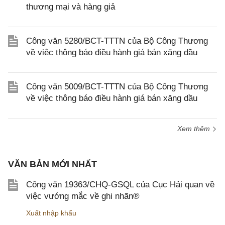
thương mại và hàng giả
Công văn 5280/BCT-TTTN của Bộ Công Thương
về việc thông báo điều hành giá bán xăng dầu
Công văn 5009/BCT-TTTN của Bộ Công Thương
về việc thông báo điều hành giá bán xăng dầu
Xem thêm
VĂN BẢN MỚI NHẤT
Công văn 19363/CHQ-GSQL của Cục Hải quan về
việc vướng mắc về ghi nhãn®
Xuất nhập khẩu