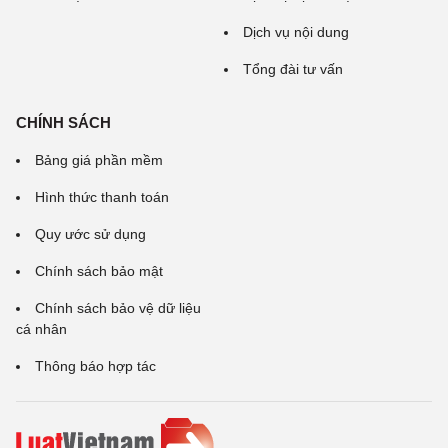
Dịch vụ nội dung
Tổng đài tư vấn
CHÍNH SÁCH
Bảng giá phần mềm
Hình thức thanh toán
Quy ước sử dụng
Chính sách bảo mật
Chính sách bảo vệ dữ liệu
cá nhân
Thông báo hợp tác