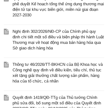
phê duyệt Kế hoạch tổng thể ứng dụng thương mại
điện tử tại khu vực biên giới, miền núi giai đoạn
2027-2030
Nghị định 302/2026/NĐ-CP của Chính phủ quy
định chi tiết một số điều và biện pháp thi hành Luật
Thương mại về hoạt động mua bán hàng hóa qua
Sở giao dịch hàng hóa
Thông tư 46/2026/TT-BKHCN của Bộ Khoa học và
Công nghệ quy định về điều kiện, tiêu chí, thủ tục
xét tặng giải thưởng chất lượng sản phẩm, hàng
hóa của tổ chức, cá nhân
Quyết định 1419/QĐ-TTg của Thủ tướng Chính
phủ sửa đổi, bổ sung một số điều của Quyết định