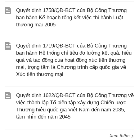
Quyết định 1758/QĐ-BCT của Bộ Công Thương
ban hành Kế hoạch tổng kết việc thi hành Luật
thương mại 2005
Quyết định 1719/QĐ-BCT của Bộ Công Thương
ban hành Hệ thống chỉ tiêu đo lường kết quả, hiệu
quả và tác động của hoạt động xúc tiến thương
mại, trọng tâm là Chương trình cấp quốc gia về
Xúc tiến thương mại
Quyết định 1622/QĐ-BCT của Bộ Công Thương về
việc thành lập Tổ biên tập xây dựng Chiến lược
Thương hiệu quốc gia Việt Nam đến năm 2035,
tầm nhìn đến năm 2045
Xem thêm