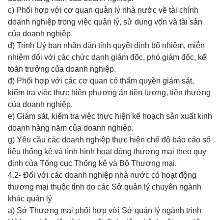
c) Phối hợp với cơ quan quản lý nhà nước về tài chính
doanh nghiệp trong việc quản lý, sử dụng vốn và tài sản
của doanh nghiệp.
d) Trình Uỷ ban nhân dân tỉnh quyết định bổ nhiệm, miễn
nhiệm đối với các chức danh giám đốc, phó giám đốc, kế
toán trưởng của doanh nghiệp.
đ) Phối hợp với các cơ quan có thẩm quyền giám sát,
kiểm tra việc thực hiện phương án tiền lương, tiền thưởng
của doanh nghiệp.
e) Giám sát, kiểm tra việc thực hiện kế hoạch sản xuất kinh
doanh hàng năm của doanh nghiệp.
g) Yêu cầu các doanh nghiệp thực hiện chế độ báo cáo số
liệu thống kê và tình hình hoạt động thương mại theo quy
định của Tổng cục Thống kê và Bộ Thương mại.
4.2- Đối với các doanh nghiệp nhà nước có hoạt động
thương mại thuộc tỉnh do các Sở quản lý chuyên ngành
khác quản lý
a) Sở Thương mại phối hợp với Sở quản lý ngành trình