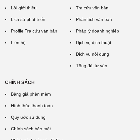
Lời giới thiệu
Tra cứu văn bản
Lịch sử phát triển
Phân tích văn bản
Profile Tra cứu văn bản
Pháp lý doanh nghiệp
Liên hệ
Dịch vụ dịch thuật
Dịch vụ nội dung
Tổng đài tư vấn
CHÍNH SÁCH
Bảng giá phần mềm
Hình thức thanh toán
Quy ước sử dụng
Chính sách bảo mật