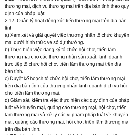
thương mại, dịch vụ thương mại trên địa bàn tỉnh theo quy
định của pháp luật.
2.12- Quản lý hoạt động xúc tiến thương mại trên địa bàn
tỉnh
a) Xem xét và giải quyết việc thương nhân tổ chức khuyến
mại dưới hình thức vé số dự thưởng.
b) Thực hiện việc đăng ký tổ chức hội chợ, triển lãm
thương mại cho các thương nhân sản xuất, kinh doanh
trực tiếp tổ chức hội chợ, triển lãm thương mại trên địa
bàn tỉnh.
c) Duyệt kế hoạch tổ chức hội chợ, triển lãm thương mại
trên địa bàn tỉnh của thương nhân kinh doanh dịch vụ hội
chợ triển lãm thương mại.
d) Giám sát, kiểm tra việc thực hiện các quy định của pháp
luật về khuyến mại, quảng cáo thương mại, hội chợ, triển
lãm thương mại và xử lý các vi phạm pháp luật về khuyến
mại, quảng cáo thương mại, hội chợ, triển lãm thương mại
trên địa bàn tỉnh.