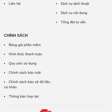
Liên hệ
Dịch vụ dịch thuật
Dịch vụ nội dung
Tổng đài tư vấn
CHÍNH SÁCH
Bảng giá phần mềm
Hình thức thanh toán
Quy ước sử dụng
Chính sách bảo mật
Chính sách bảo vệ dữ liệu
cá nhân
Thông báo hợp tác