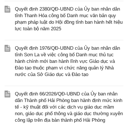
Quyết định 2380/QĐ-UBND của Ủy ban nhân dân
tỉnh Thanh Hóa công bố Danh mục văn bản quy
phạm pháp luật do Hội đồng tỉnh ban hành hết hiệu
lực toàn bộ năm 2025
Quyết định 1976/QĐ-UBND của Ủy ban nhân dân
tỉnh Sơn La về việc công bố Danh mục thủ tục
hành chính mới ban hành lĩnh vực Giáo dục và
Đào tạo thuộc phạm vi chức năng quản lý Nhà
nước của Sở Giáo dục và Đào tạo
Quyết định 66/2026/QĐ-UBND của Ủy ban nhân
dân Thành phố Hải Phòng ban hành định mức kinh
tế - kỹ thuật đối với các dịch vụ giáo dục mầm
non, giáo dục phổ thông và giáo dục thường xuyên
công lập trên địa bàn thành phố Hải Phòng