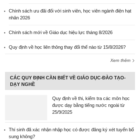
Chính sách ưu đãi đối với sinh viên, học viên ngành điện hạt
nhân 2026
Chính sách mới về Giáo dục hiệu lực tháng 8/2026
Quy định về học liên thông thay đổi thế nào từ 15/8/2026?
Xem thêm
CÁC QUY ĐỊNH CẦN BIẾT VỀ GIÁO DỤC-ĐÀO TẠO-
DẠY NGHỀ
Quy định về thi, kiểm tra các môn học
được dạy bằng tiếng nước ngoài từ
25/9/2025
Thí sinh đã xác nhận nhập học có được đăng ký xét tuyển bổ
sung không?